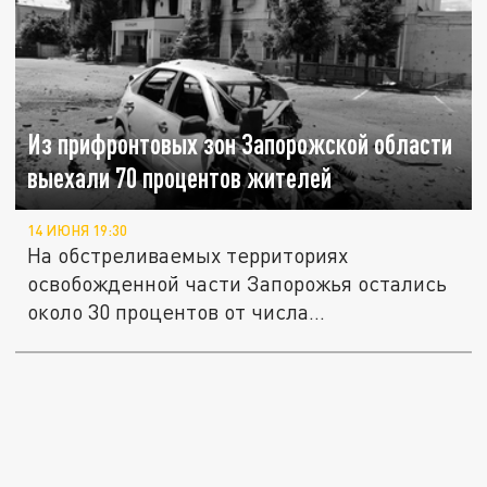
Из прифронтовых зон Запорожской области
выехали 70 процентов жителей
14 ИЮНЯ 19:30
На обстреливаемых территориях
освобожденной части Запорожья остались
около 30 процентов от числа
проживавших...