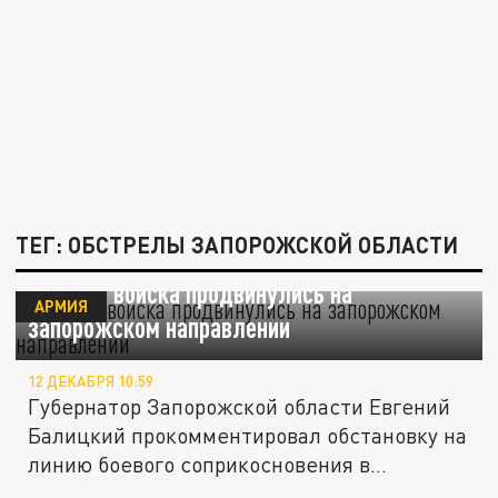
ТЕГ: ОБСТРЕЛЫ ЗАПОРОЖСКОЙ ОБЛАСТИ
Русские войска продвинулись на
АРМИЯ
запорожском направлении
12 ДЕКАБРЯ 10:59
Губернатор Запорожской области Евгений
Балицкий прокомментировал обстановку на
линию боевого соприкосновения в...