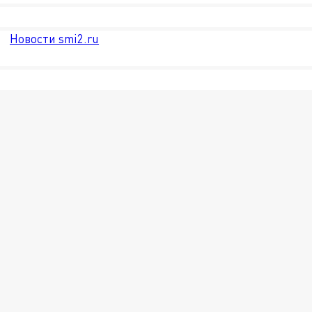
Новости smi2.ru