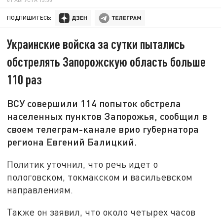
ПОДПИШИТЕСЬ:
Украинские войска за сутки пытались
обстрелять Запорожскую область больше
110 раз
ВСУ совершили 114 попыток обстрела
населенных пунктов Запорожья, сообщил в
своем телеграм-канале врио губернатора
региона Евгений Балицкий.
Политик уточнил, что речь идет о
пологовском, токмакском и васильевском
направлениям.
Также он заявил, что около четырех часов