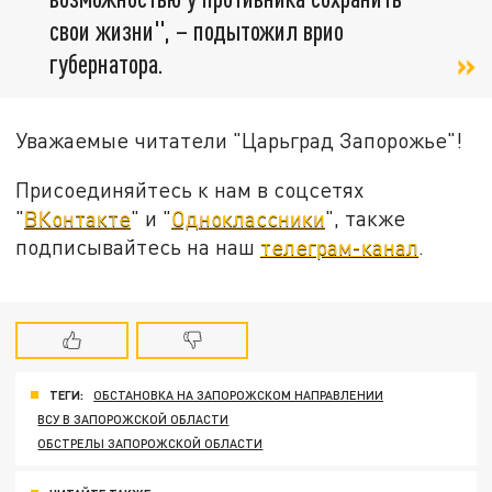
свои жизни", – подытожил врио
губернатора.
Уважаемые читатели "Царьград Запорожье"!
Присоединяйтесь к нам в соцсетях
"
ВКонтакте
" и "
Одноклассники
", также
подписывайтесь на наш
телеграм-канал
.
ТЕГИ:
ОБСТАНОВКА НА ЗАПОРОЖСКОМ НАПРАВЛЕНИИ
ВСУ В ЗАПОРОЖСКОЙ ОБЛАСТИ
ОБСТРЕЛЫ ЗАПОРОЖСКОЙ ОБЛАСТИ