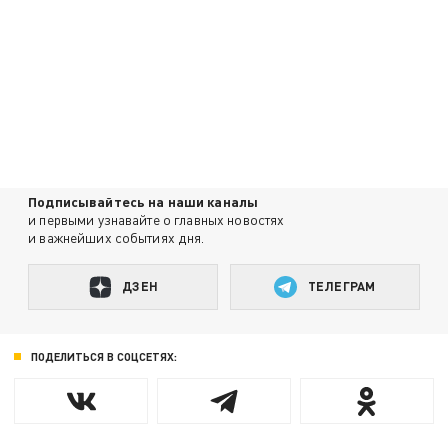
Подписывайтесь на наши каналы
и первыми узнавайте о главных новостях
и важнейших событиях дня.
ДЗЕН
ТЕЛЕГРАМ
ПОДЕЛИТЬСЯ В СОЦСЕТЯХ: