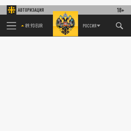
18+
АВТОРИЗАЦИЯ
89.93 EUR
РОССИЯ