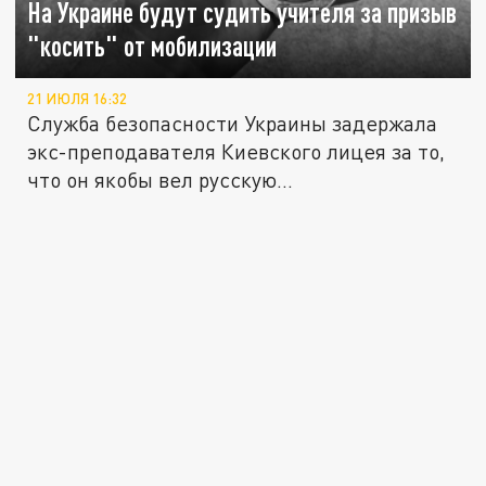
На Украине будут судить учителя за призыв
"косить" от мобилизации
21 ИЮЛЯ 16:32
Служба безопасности Украины задержала
экс-преподавателя Киевского лицея за то,
что он якобы вел русскую...