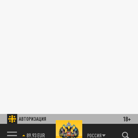
18+
АВТОРИЗАЦИЯ
89.93 EUR
РОССИЯ