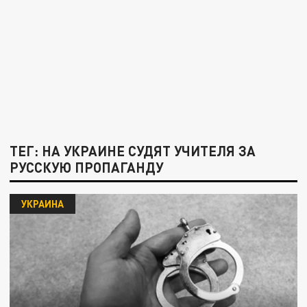
ТЕГ: НА УКРАИНЕ СУДЯТ УЧИТЕЛЯ ЗА
РУССКУЮ ПРОПАГАНДУ
УКРАИНА