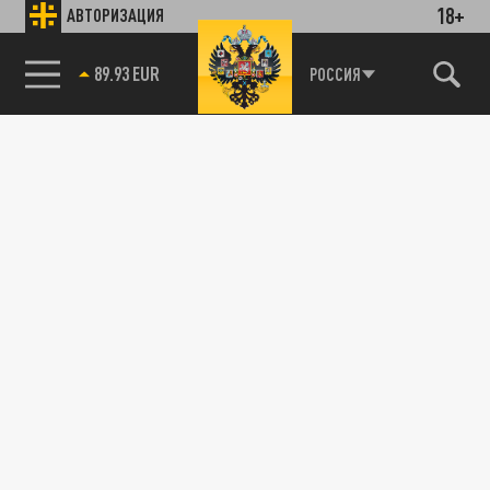
18+
АВТОРИЗАЦИЯ
89.93 EUR
РОССИЯ