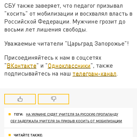
СБУ также заверяет, что педагог призывал
"косить" от мобилизации и восхвалял власть в
Российской Федерации. Мужчине грозит до
восьми лет лишения свободы.
Уважаемые читатели "Царьград Запорожье"!
Присоединяйтесь к нам в соцсетях
"
ВКонтакте
" и "
Одноклассники
", также
подписывайтесь на наш
телеграм-канал
.
ТЕГИ:
НА УКРАИНЕ СУДЯТ УЧИТЕЛЯ ЗА РУССКУЮ ПРОПАГАНДУ
СБУ ЗАДЕРЖАЛА УЧИТЕЛЯ ЗА ПРИЗЫВ КОСИТЬ ОТ МОБИЛИЗАЦИИ
ЧИТАЙТЕ ТАКЖЕ: