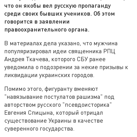
что он якобы вел русскую пропаганду
среди своих бывших учеников. Об этом
говорится в заявлении
правоохранительного органа.
В материалах дела указано, что мужчина
популяризировал идеи священника РПЦ
Андрея Ткачева, которого СБУ ранее
уведомила о подозрении за некие призывы к
ликвидации украинских городов.
Помимо этого, фигуранту вменяют
"навязывание постулатов рашизма" под
авторством русского "псевдоисторика"
Евгения Спицына, который отрицал
существование Украины в качестве
суверенного государства.