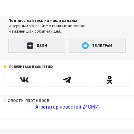
Подписывайтесь на наши каналы
и первыми узнавайте о главных новостях
и важнейших событиях дня.
ДЗЕН
ТЕЛЕГРАМ
ПОДЕЛИТЬСЯ В СОЦСЕТЯХ:
Новости партнёров
Агрегатор новостей 24СМИ