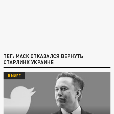
ТЕГ: МАСК ОТКАЗАЛСЯ ВЕРНУТЬ
СТАРЛИНК УКРАИНЕ
В МИРЕ