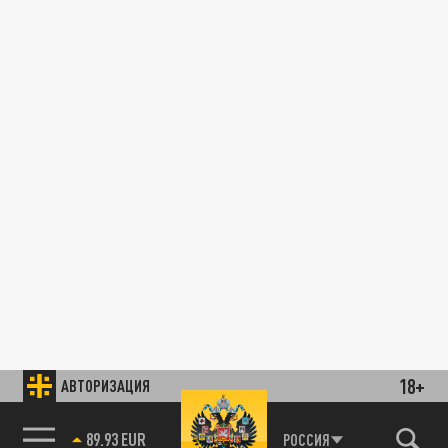
18+
АВТОРИЗАЦИЯ
89.93 EUR
РОССИЯ