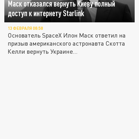
Маск отказался вернуть Киеву полный
доступ к интернету Starlink
13 ФЕВРАЛЯ 08:58
Основатель SpaceX Илон Маск ответил на
призыв американского астронавта Скотта
Келли вернуть Украине...