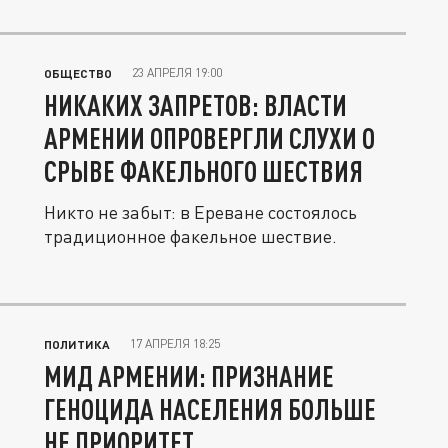
и...
23 АПРЕЛЯ 19:00
ОБЩЕСТВО
НИКАКИХ ЗАПРЕТОВ: ВЛАСТИ
АРМЕНИИ ОПРОВЕРГЛИ СЛУХИ О
СРЫВЕ ФАКЕЛЬНОГО ШЕСТВИЯ
Никто не забыт: в Ереване состоялось
традиционное факельное шествие.
17 АПРЕЛЯ 18:25
ПОЛИТИКА
МИД АРМЕНИИ: ПРИЗНАНИЕ
ГЕНОЦИДА НАСЕЛЕНИЯ БОЛЬШЕ
НЕ ПРИОРИТЕТ