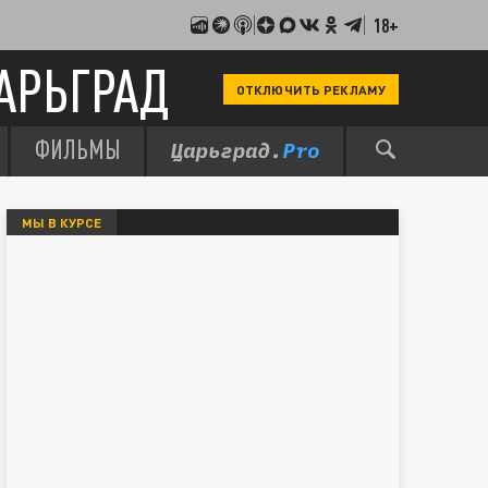
18+
АРЬГРАД
ОТКЛЮЧИТЬ РЕКЛАМУ
ФИЛЬМЫ
МЫ В КУРСЕ