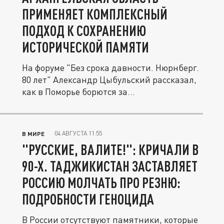
ПРИМЕНЯЕТ КОМПЛЕКСНЫЙ
ПОДХОД К СОХРАНЕНИЮ
ИСТОРИЧЕСКОЙ ПАМЯТИ
На форуме "Без срока давности. Нюрнберг.
80 лет" Александр Цыбульский рассказал,
как в Поморье борются за...
04 АВГУСТА 11:55
В МИРЕ
"РУССКИЕ, ВАЛИТЕ!": КРИЧАЛИ В
90-Х. ТАДЖИКИСТАН ЗАСТАВЛЯЕТ
РОССИЮ МОЛЧАТЬ ПРО РЕЗНЮ:
ПОДРОБНОСТИ ГЕНОЦИДА
В России отсутствуют памятники, которые