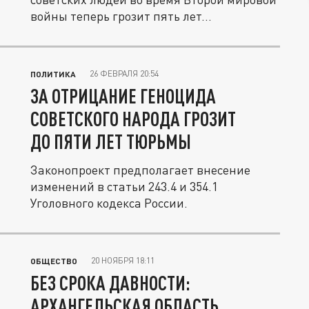
войны теперь грозит пять лет...
26 ФЕВРАЛЯ 20:54
ПОЛИТИКА
ЗА ОТРИЦАНИЕ ГЕНОЦИДА
СОВЕТСКОГО НАРОДА ГРОЗИТ
ДО ПЯТИ ЛЕТ ТЮРЬМЫ
Законопроект предполагает внесение
изменений в статьи 243.4 и 354.1
Уголовного кодекса России.
20 НОЯБРЯ 18:11
ОБЩЕСТВО
БЕЗ СРОКА ДАВНОСТИ:
АРХАНГЕЛЬСКАЯ ОБЛАСТЬ