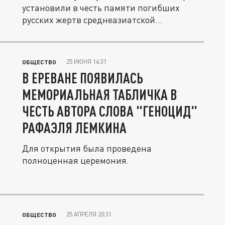
установили в честь памяти погибших
русских жертв среднеазиатской...
25 ИЮНЯ 14:31
ОБЩЕСТВО
В ЕРЕВАНЕ ПОЯВИЛАСЬ
МЕМОРИАЛЬНАЯ ТАБЛИЧКА В
ЧЕСТЬ АВТОРА СЛОВА "ГЕНОЦИД"
РАФАЭЛЯ ЛЕМКИНА
Для открытия была проведена
полноценная церемония.
25 АПРЕЛЯ 20:31
ОБЩЕСТВО