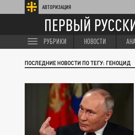
АВТОРИЗАЦИЯ
ПЕРВЫЙ РУССК
РУБРИКИ
НОВОСТИ
АН
ПОСЛЕДНИЕ НОВОСТИ ПО ТЕГУ: ГЕНОЦИД