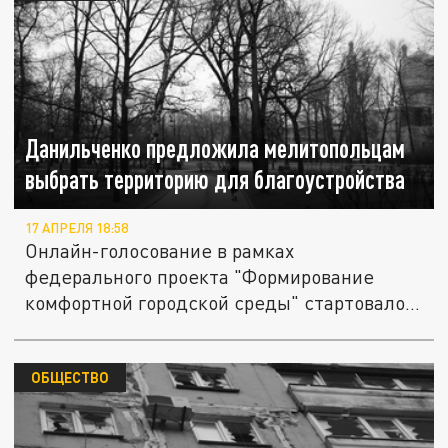
Данильченко предложила мелитопольцам
выбрать территорию для благоустройства
17 АПРЕЛЯ 18:58
Онлайн-голосование в рамках
федерального проекта "Формирование
комфортной городской среды" стартовало
по всей...
ОБЩЕСТВО