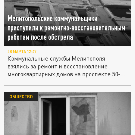
Мелитопольские коммунальщики
приступили к ремонтно-восстановительным
работам после обстрела
28 МАРТА 12:47
Коммунальные службы Мелитополя
взялись за ремонт и восстановление
многоквартирных домов на проспекте 50-
летия...
ОБЩЕСТВО