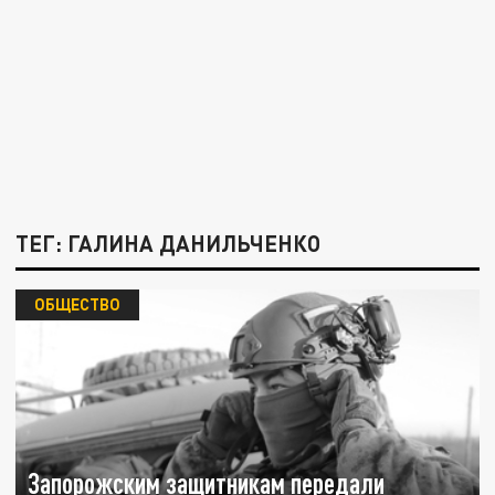
ТЕГ: ГАЛИНА ДАНИЛЬЧЕНКО
ОБЩЕСТВО
Запорожским защитникам передали