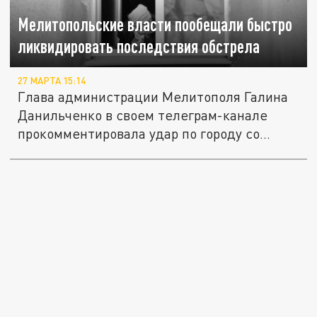
Мелитопольские власти пообещали быстро
ликвидировать последствия обстрела
27 МАРТА 15:14
Глава администрации Мелитополя Галина
Данильченко в своем телеграм-канале
прокомментировала удар по городу со...