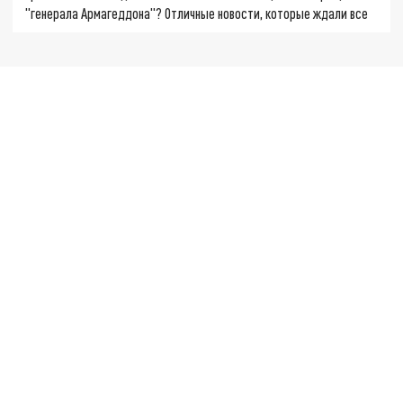
"генерала Армагеддона"? Отличные новости, которые ждали все