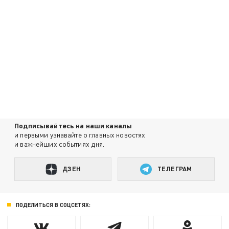
Подписывайтесь на наши каналы
и первыми узнавайте о главных новостях
и важнейших событиях дня.
ДЗЕН
ТЕЛЕГРАМ
ПОДЕЛИТЬСЯ В СОЦСЕТЯХ: