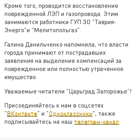
Кроме того, проводится восстановление
поврежденной ЛЭП и газопровода. Этим
занимаются работники ГУП ЗО "Таврия-
Энерго"и "Мелитопольгаз".
Галина Данильченко напомнила, что власти
города принимают от пострадавших
заявления на выделение компенсаций за
поврежденное или полностью утраченное
имущество.
Уважаемые читатели "Царьград Запорожье"!
Присоединяйтесь к нам в соцсетях
"
ВКонтакте
" и "
Одноклассники
", также
подписывайтесь на наш
телеграм-канал
.