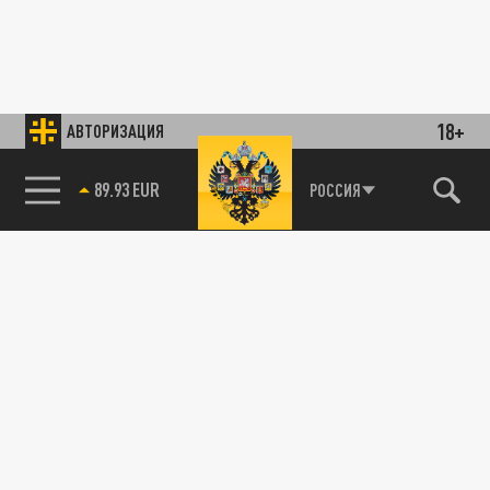
18+
АВТОРИЗАЦИЯ
89.93 EUR
РОССИЯ