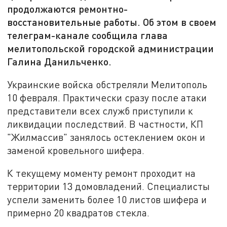
продолжаются ремонтно-
восстановительные работы. Об этом в своем
телеграм-канале сообщила глава
мелитопольской городской администрации
Галина Данильченко.
Украинские войска обстреляли Мелитополь
10 февраля. Практически сразу после атаки
представители всех служб приступили к
ликвидации последствий. В частности, КП
"Жилмассив" занялось остеклением окон и
заменой кровельного шифера.
К текущему моменту ремонт проходит на
территории 13 домовладений. Специалисты
успели заменить более 10 листов шифера и
примерно 20 квадратов стекла.