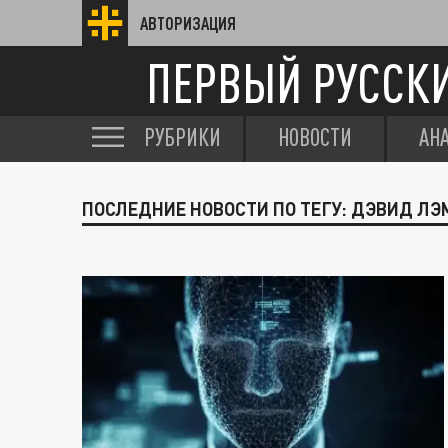
АВТОРИЗАЦИЯ
ПЕРВЫЙ РУССК
РУБРИКИ
НОВОСТИ
АН
ПОСЛЕДНИЕ НОВОСТИ ПО ТЕГУ: ДЭВИД Л