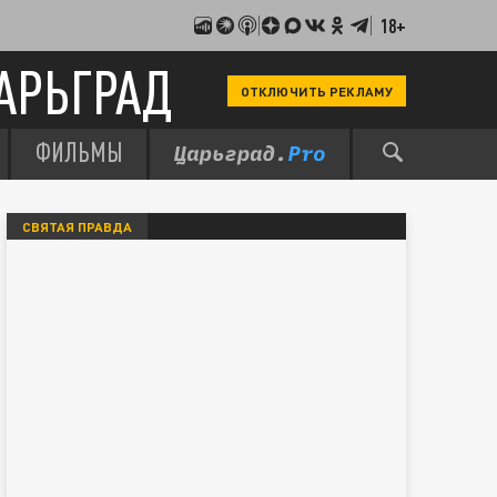
18+
АРЬГРАД
ОТКЛЮЧИТЬ РЕКЛАМУ
ФИЛЬМЫ
СВЯТАЯ ПРАВДА