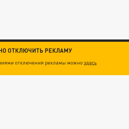
ТНО ОТКЛЮЧИТЬ РЕКЛАМУ
овиями отключения рекламы можно
здесь