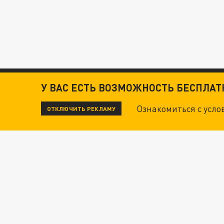
У ВАС ЕСТЬ ВОЗМОЖНОСТЬ БЕСПЛА
Ознакомиться с усл
ОТКЛЮЧИТЬ РЕКЛАМУ