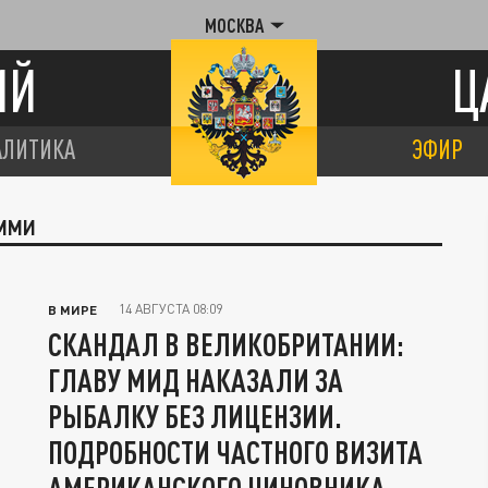
МОСКВА
ИЙ
Ц
АЛИТИКА
ЭФИР
ЭММИ
14 АВГУСТА 08:09
В МИРЕ
СКАНДАЛ В ВЕЛИКОБРИТАНИИ:
ГЛАВУ МИД НАКАЗАЛИ ЗА
РЫБАЛКУ БЕЗ ЛИЦЕНЗИИ.
ПОДРОБНОСТИ ЧАСТНОГО ВИЗИТА