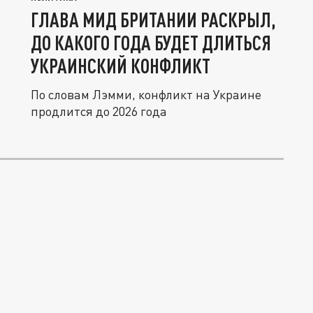
ГЛАВА МИД БРИТАНИИ РАСКРЫЛ,
ДО КАКОГО ГОДА БУДЕТ ДЛИТЬСЯ
УКРАИНСКИЙ КОНФЛИКТ
По словам Лэмми, конфликт на Украине
продлится до 2026 года