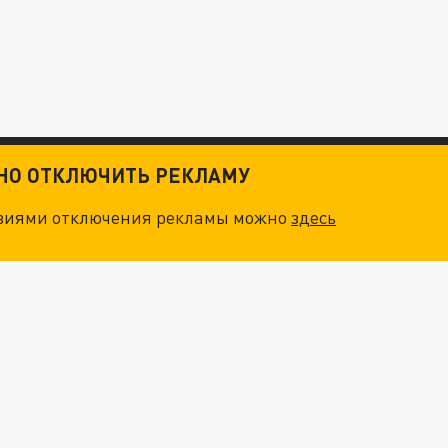
ТНО ОТКЛЮЧИТЬ РЕКЛАМУ
овиями отключения рекламы можно
здесь