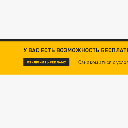
У ВАС ЕСТЬ ВОЗМОЖНОСТЬ БЕСПЛА
Ознакомиться с усл
ОТКЛЮЧИТЬ РЕКЛАМУ