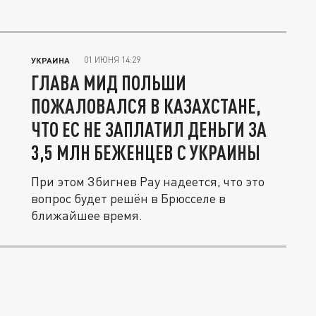
01 ИЮНЯ 14:29
УКРАИНА
ГЛАВА МИД ПОЛЬШИ
ПОЖАЛОВАЛСЯ В КАЗАХСТАНЕ,
ЧТО ЕС НЕ ЗАПЛАТИЛ ДЕНЬГИ ЗА
3,5 МЛН БЕЖЕНЦЕВ С УКРАИНЫ
При этом Збигнев Рау надеется, что это
вопрос будет решён в Брюсселе в
ближайшее время.