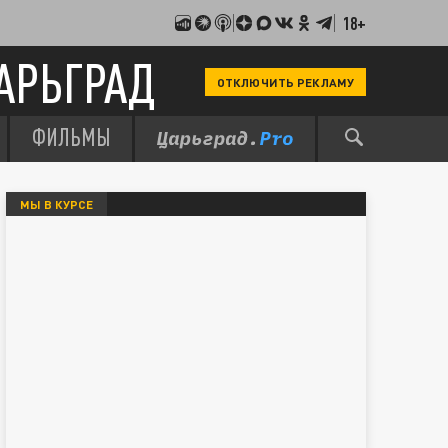
18+
АРЬГРАД
ОТКЛЮЧИТЬ РЕКЛАМУ
ФИЛЬМЫ
МЫ В КУРСЕ