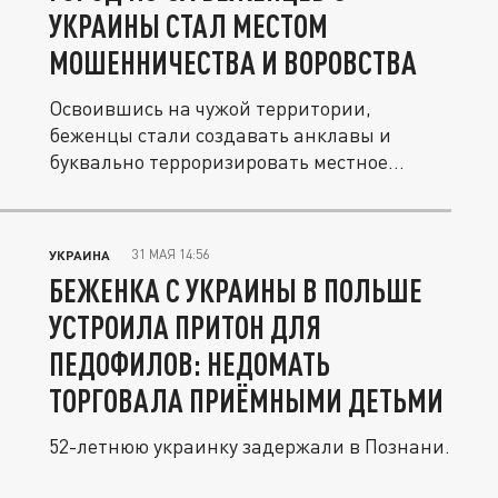
УКРАИНЫ СТАЛ МЕСТОМ
МОШЕННИЧЕСТВА И ВОРОВСТВА
Освоившись на чужой территории,
беженцы стали создавать анклавы и
буквально терроризировать местное
население...
31 МАЯ 14:56
УКРАИНА
БЕЖЕНКА С УКРАИНЫ В ПОЛЬШЕ
УСТРОИЛА ПРИТОН ДЛЯ
ПЕДОФИЛОВ: НЕДОМАТЬ
ТОРГОВАЛА ПРИЁМНЫМИ ДЕТЬМИ
52-летнюю украинку задержали в Познани.