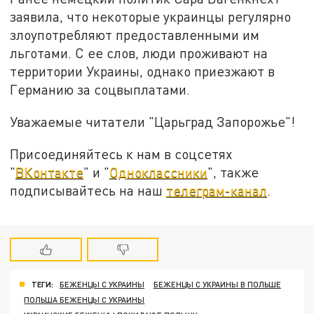
заявила, что некоторые украинцы регулярно
злоупотребляют предоставленными им
льготами. С ее слов, люди проживают на
территории Украины, однако приезжают в
Германию за соцвыплатами.
Уважаемые читатели "Царьград Запорожье"!
Присоединяйтесь к нам в соцсетях
"
ВКонтакте
" и "
Одноклассники
", также
подписывайтесь на наш
телеграм-канал
.
ТЕГИ:
БЕЖЕНЦЫ С УКРАИНЫ
БЕЖЕНЦЫ С УКРАИНЫ В ПОЛЬШЕ
ПОЛЬША БЕЖЕНЦЫ С УКРАИНЫ