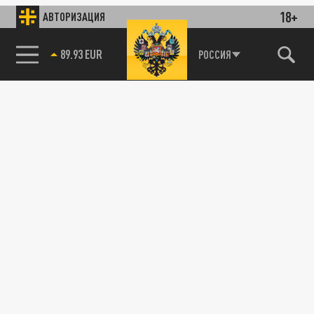
18+
АВТОРИЗАЦИЯ
89.93 EUR
РОССИЯ