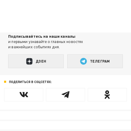
Подписывайтесь на наши каналы
и первыми узнавайте о главных новостях
и важнейших событиях дня.
ДЗЕН
ТЕЛЕГРАМ
ПОДЕЛИТЬСЯ В СОЦСЕТЯХ: