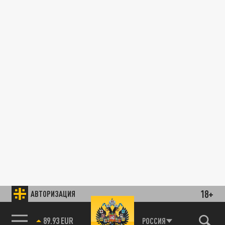
18+
АВТОРИЗАЦИЯ
89.93 EUR
РОССИЯ