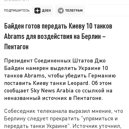
ПОДПИШИТЕСЬ:
Байден готов передать Киеву 10 танков
Abrams для воздействия на Берлин –
Пентагон
Президент Соединенных Штатов Джо
Байден намерен выделить Украине 10
танков Abrams, чтобы убедить Германию
поставить Киеву танки Leopard. Об этом
сообщает Sky News Arabia со ссылкой на
неназванный источник в Пентагоне.
Собеседник телеканала выразил мнение, что
Берлину следует прекратить "упрямиться и
передать танки Украине". Источник уточнил,