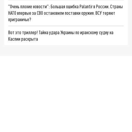
"Очень плохие новости": Большая ошибка Palantir в России. Страны
НАТО впервые за СВО остановили поставки оружия. ВСУ теряют
приграничье?
Вот это триллер! Тайна удара Украины по иранскому судну на
Каспии раскрыта