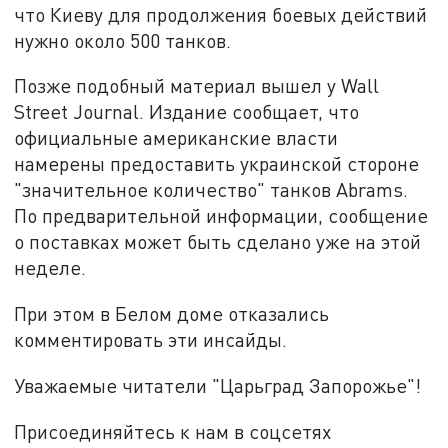
что Киеву для продолжения боевых действий
нужно около 500 танков.
Позже подобный материал вышел у Wall
Street Journal. Издание сообщает, что
официальные американские власти
намерены предоставить украинской стороне
"значительное количество" танков Abrams.
По предварительной информации, сообщение
о поставках может быть сделано уже на этой
неделе.
При этом в Белом доме отказались
комментировать эти инсайды.
Уважаемые читатели "Царьград Запорожье"!
Присоединяйтесь к нам в соцсетях