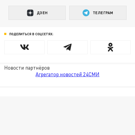
ДЗЕН
ТЕЛЕГРАМ
ПОДЕЛИТЬСЯ В СОЦСЕТЯХ:
Новости партнёров
Агрегатор новостей 24СМИ