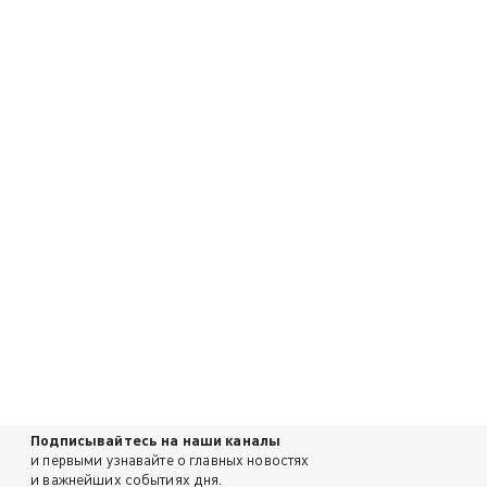
Подписывайтесь на наши каналы
и первыми узнавайте о главных новостях
и важнейших событиях дня.