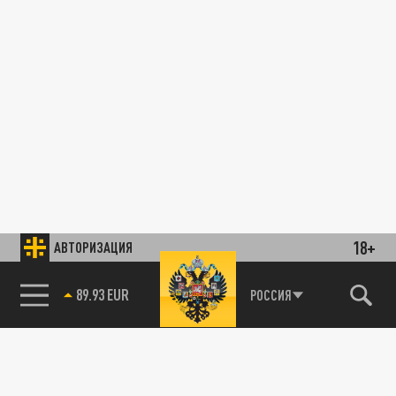
18+
АВТОРИЗАЦИЯ
89.93 EUR
РОССИЯ