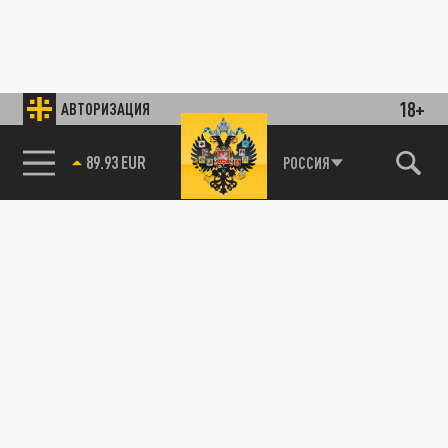
18+
АВТОРИЗАЦИЯ
89.93 EUR
РОССИЯ