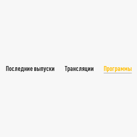
Последние выпуски
Трансляции
Программы