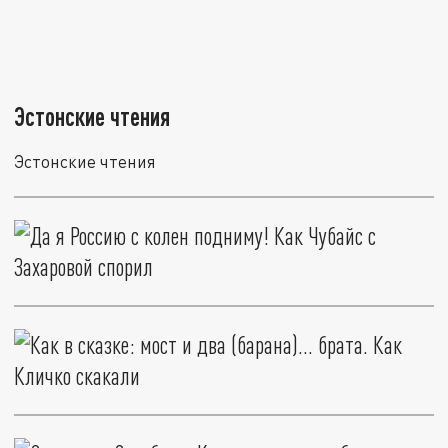
Эстонские чтения
Эстонские чтения