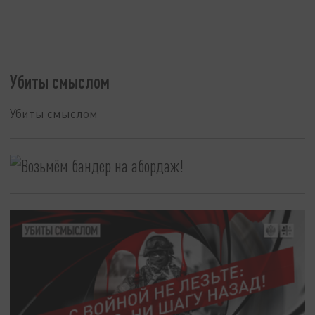
Убиты смыслом
Убиты смыслом