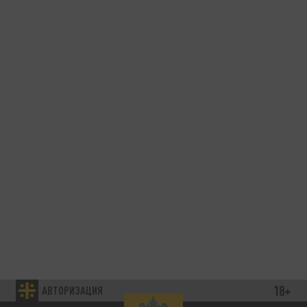
18+
АВТОРИЗАЦИЯ