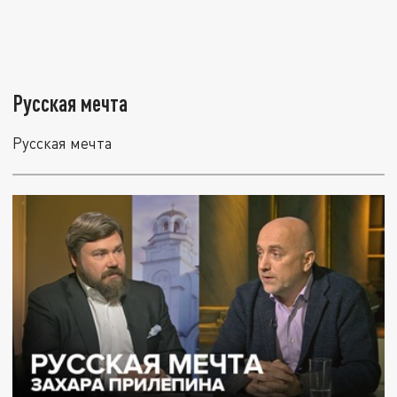
Русская мечта
Русская мечта