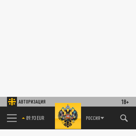
18+
АВТОРИЗАЦИЯ
89.93 EUR
РОССИЯ