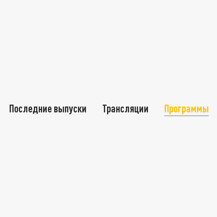
Последние выпуски
Трансляции
Программы