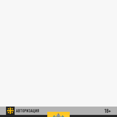
18+
АВТОРИЗАЦИЯ