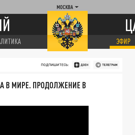
МОСКВА
ИЙ
Ц
АЛИТИКА
ЭФИР
ПОДПИШИТЕСЬ:
А В МИРЕ. ПРОДОЛЖЕНИЕ В