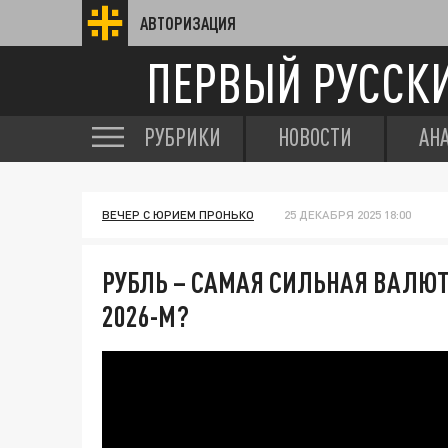
АВТОРИЗАЦИЯ
ПЕРВЫЙ РУССК
РУБРИКИ
НОВОСТИ
АН
ВЕЧЕР С ЮРИЕМ ПРОНЬКО
25 ДЕКАБРЯ 2025 18:00
РУБЛЬ – САМАЯ СИЛЬНАЯ ВАЛЮТ
2026-М?