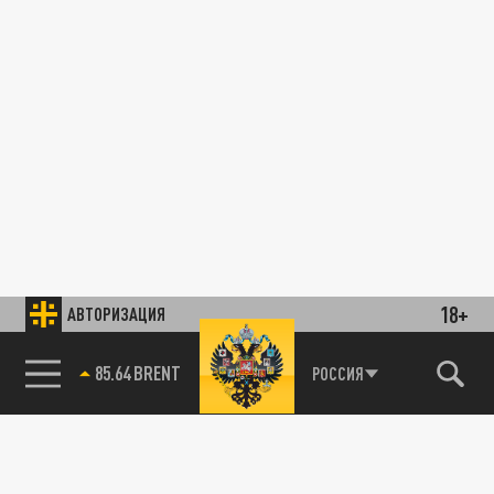
18+
АВТОРИЗАЦИЯ
85.64 BRENT
РОССИЯ