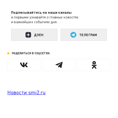
Подписывайтесь на наши каналы
и первыми узнавайте о главных новостях
и важнейших событиях дня.
ДЗЕН
ТЕЛЕГРАМ
ПОДЕЛИТЬСЯ В СОЦСЕТЯХ:
Новости smi2.ru