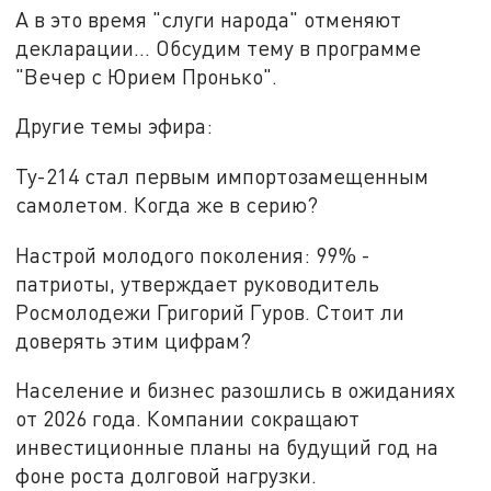
А в это время "слуги народа" отменяют
декларации… Обсудим тему в программе
"Вечер с Юрием Пронько".
Другие темы эфира:
Ту-214 стал первым импортозамещенным
самолетом. Когда же в серию?
Настрой молодого поколения: 99% -
патриоты, утверждает руководитель
Росмолодежи Григорий Гуров. Стоит ли
доверять этим цифрам?
Население и бизнес разошлись в ожиданиях
от 2026 года. Компании сокращают
инвестиционные планы на будущий год на
фоне роста долговой нагрузки.