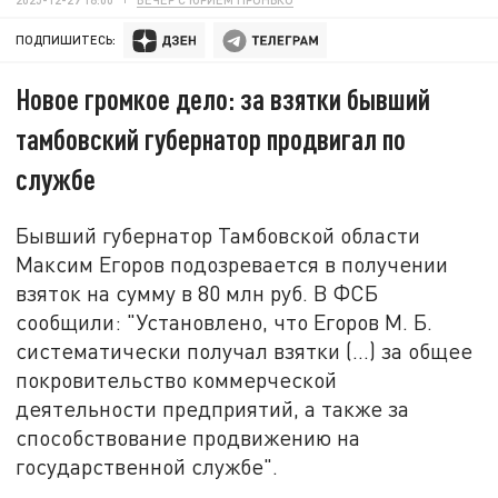
ПОДПИШИТЕСЬ:
Новое громкое дело: за взятки бывший
тамбовский губернатор продвигал по
службе
Бывший губернатор Тамбовской области
Максим Егоров подозревается в получении
взяток на сумму в 80 млн руб. В ФСБ
сообщили: "Установлено, что Егоров М. Б.
систематически получал взятки (…) за общее
покровительство коммерческой
деятельности предприятий, а также за
способствование продвижению на
государственной службе".