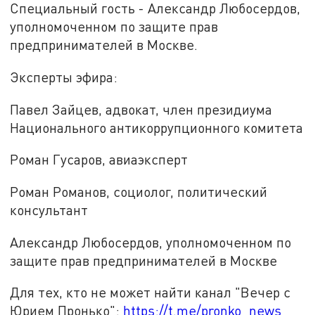
Специальный гость - Александр Любосердов,
уполномоченном по защите прав
предпринимателей в Москве.
Эксперты эфира:
Павел Зайцев, адвокат, член президиума
Национального антикоррупционного комитета
Роман Гусаров, авиаэксперт
Роман Романов, социолог, политический
консультант
Александр Любосердов, уполномоченном по
защите прав предпринимателей в Москве
Для тех, кто не может найти канал "Вечер с
Юрием Пронько":
https://t.me/pronko_news