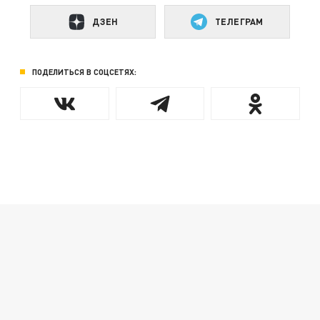
ДЗЕН
ТЕЛЕГРАМ
ПОДЕЛИТЬСЯ В СОЦСЕТЯХ: