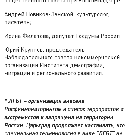
общественного совета при Роскомнадзоре;
Андрей Новиков-Ланской, культуролог,
писатель;
Ирина Филатова, депутат Госдумы России;
Юрий Крупнов, председатель
Наблюдательного совета некоммерческой
организации Института демографии,
миграции и регионального развития.
* ЛГБТ – организация внесена
Росфинмониторингом в список террористов и
экстремистов и запрещена на территории
России. Царьград продолжает настаивать, что
специальная терминология в виде "ЛГБТ" не