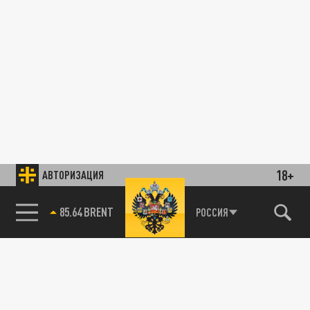
18+
АВТОРИЗАЦИЯ
85.64 BRENT
РОССИЯ