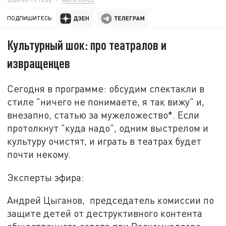
ПОДПИШИТЕСЬ:
Культурный шок: про театралов и
извращенцев
Сегодня в программе: обсудим спектакли в
стиле "ничего не понимаете, я так вижу" и,
внезапно, статью за мужеложество*. Если
протолкнут "куда надо", одним выстрелом и
культуру очистят, и играть в театрах будет
почти некому
.
Эксперты эфира:
Андрей Цыганов, председатель комиссии по
защите детей от деструктивного контента