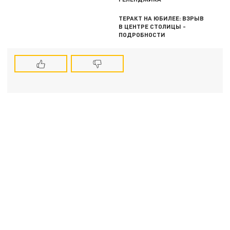
ТЕРАКТ НА ЮБИЛЕЕ: ВЗРЫВ
В ЦЕНТРЕ СТОЛИЦЫ -
ПОДРОБНОСТИ