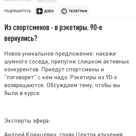
ПОДПИШИТЕСЬ:
Из спортсменов - в рэкетиры. 90-е
вернулись?
Новое уникальное предложение: накажи
шумного соседа, припугни слишком активных
конкурентов. Приедут спортсмены и
"поговорят" с кем надо. Рэкетиры из 90-х
возвращаются. Обсуждаем тему, чтобы вы
были в курсе
.
Эксперты эфира:
Андрей Клинцевич, глава Центра изучения