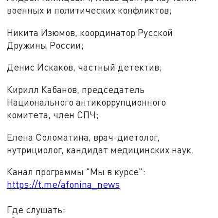
военных и политических конфликтов;
Никита Изюмов, координатор Русской
Дружины России;
Денис Искаков, частный детектив;
Кирилл Кабанов, председатель
Национального антикоррупционного
комитета, член СПЧ;
Елена Соломатина, врач-диетолог,
нутрициолог, кандидат медицинских наук.
Канал программы "Мы в курсе":
https://t.me/afonina_news
Где слушать: