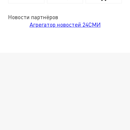
Новости партнёров
Агрегатор новостей 24СМИ