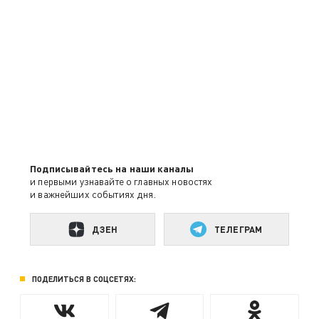
Подписывайтесь на наши каналы
и первыми узнавайте о главных новостях
и важнейших событиях дня.
ДЗЕН
ТЕЛЕГРАМ
ПОДЕЛИТЬСЯ В СОЦСЕТЯХ: