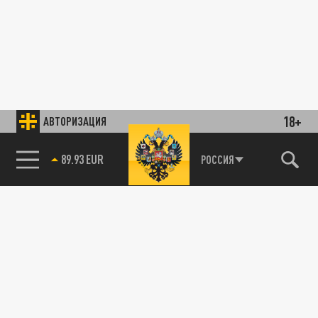
18+
АВТОРИЗАЦИЯ
89.93 EUR
РОССИЯ