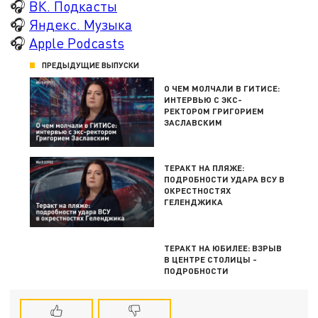
🎧
ВК. Подкасты
🎧
Яндекс. Музыка
🎧
Apple Podcasts
ПРЕДЫДУЩИЕ ВЫПУСКИ
О ЧЕМ МОЛЧАЛИ В ГИТИСЕ:
ИНТЕРВЬЮ С ЭКС-
РЕКТОРОМ ГРИГОРИЕМ
ЗАСЛАВСКИМ
ТЕРАКТ НА ПЛЯЖЕ:
ПОДРОБНОСТИ УДАРА ВСУ В
ОКРЕСТНОСТЯХ
ГЕЛЕНДЖИКА
ТЕРАКТ НА ЮБИЛЕЕ: ВЗРЫВ
В ЦЕНТРЕ СТОЛИЦЫ -
ПОДРОБНОСТИ