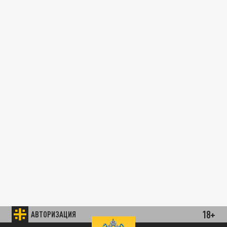
18+
АВТОРИЗАЦИЯ