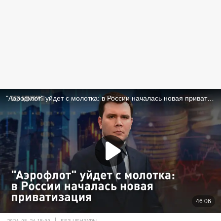
2026-05-26 15:00
БЕЗ ЦЕНЗУРЫ