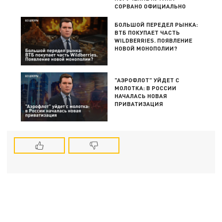
СОРВАНО ОФИЦИАЛЬНО
БОЛЬШОЙ ПЕРЕДЕЛ РЫНКА:
ВТБ ПОКУПАЕТ ЧАСТЬ
WILDBERRIES. ПОЯВЛЕНИЕ
НОВОЙ МОНОПОЛИИ?
"АЭРОФЛОТ" УЙДЕТ С
МОЛОТКА: В РОССИИ
НАЧАЛАСЬ НОВАЯ
ПРИВАТИЗАЦИЯ