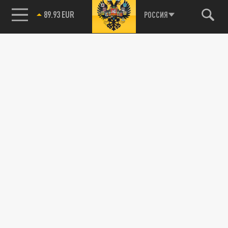
89.93 EUR
РОССИЯ