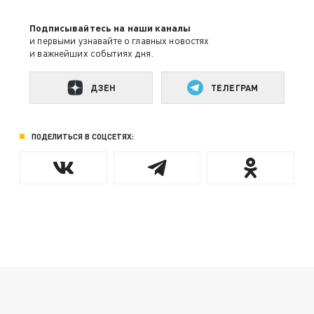
Подписывайтесь на наши каналы
и первыми узнавайте о главных новостях
и важнейших событиях дня.
ДЗЕН
ТЕЛЕГРАМ
ПОДЕЛИТЬСЯ В СОЦСЕТЯХ: