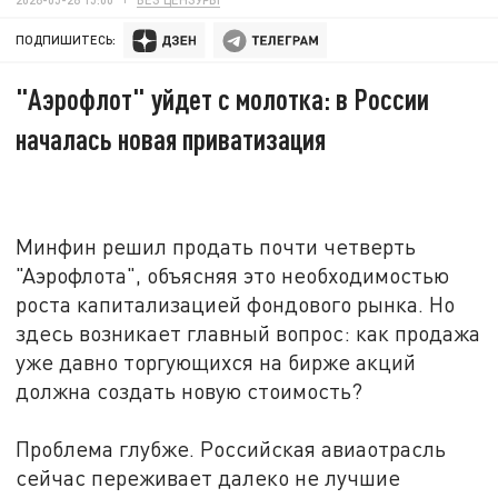
ПОДПИШИТЕСЬ:
"Аэрофлот" уйдет с молотка: в России
началась новая приватизация
Минфин решил продать почти четверть
"Аэрофлота", объясняя это необходимостью
роста капитализацией фондового рынка. Но
здесь возникает главный вопрос: как продажа
уже давно торгующихся на бирже акций
должна создать новую стоимость?
Проблема глубже. Российская авиаотрасль
сейчас переживает далеко не лучшие