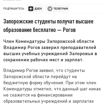
ПОДПИШИТЕСЬ:
Запорожские студенты получат высшее
образование бесплатно — Рогов
Член Комендатуры Запорожской области
Владимир Рогов заверил преподавателей
высших учебных учреждений Запорожья в
сохранении рабочих мест и зарплат.
Владимир Рогов заявил, что студенты
Запорожской области перейдут на
бюджетную форму обучения. При этом член
Комендатуры отметил, что данный шаг никак
не скажется на финансировании
образовательных учреждений и зарплатах