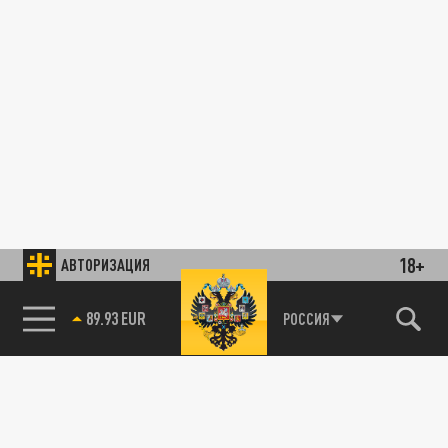
18+
АВТОРИЗАЦИЯ
89.93 EUR
РОССИЯ