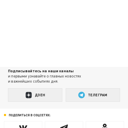
Подписывайтесь на наши каналы
и первыми узнавайте о главных новостях
и важнейших событиях дня.
ДЗЕН
ТЕЛЕГРАМ
ПОДЕЛИТЬСЯ В СОЦСЕТЯХ: