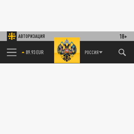
18+
АВТОРИЗАЦИЯ
89.93 EUR
РОССИЯ