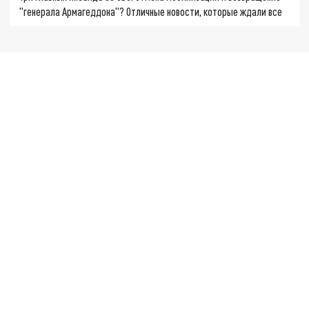
"генерала Армагеддона"? Отличные новости, которые ждали все