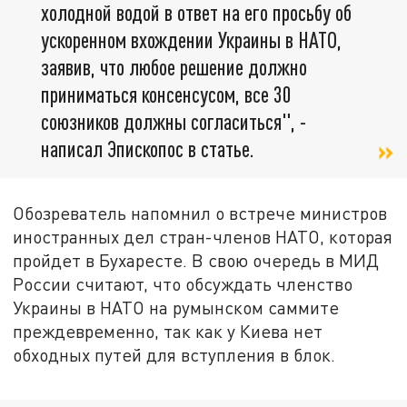
холодной водой в ответ на его просьбу об
ускоренном вхождении Украины в НАТО,
заявив, что любое решение должно
приниматься консенсусом, все 30
союзников должны согласиться", -
написал Эпископос в статье.
Обозреватель напомнил о встрече министров
иностранных дел стран-членов НАТО, которая
пройдет в Бухаресте. В свою очередь в МИД
России считают, что обсуждать членство
Украины в НАТО на румынском саммите
преждевременно, так как у Киева нет
обходных путей для вступления в блок.