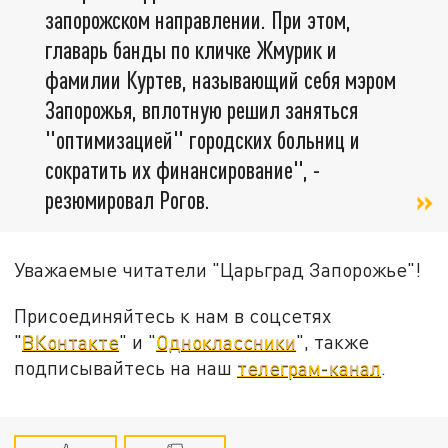
запорожском направлении. При этом,
главарь банды по кличке Жмурик и
фамилии Куртев, называющий себя мэром
Запорожья, вплотную решил заняться
"оптимизацией" городских больниц и
сократить их финансирование", -
резюмировал Рогов.
Уважаемые читатели "Царьград Запорожье"!
Присоединяйтесь к нам в соцсетях
"
ВКонтакте
" и "
Одноклассники
", также
подписывайтесь на наш
телеграм-канал
.