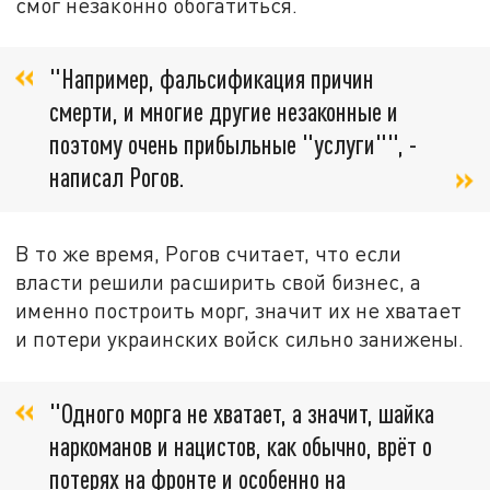
смог незаконно обогатиться.
"Например, фальсификация причин
смерти, и многие другие незаконные и
поэтому очень прибыльные "услуги"", -
написал Рогов.
В то же время, Рогов считает, что если
власти решили расширить свой бизнес, а
именно построить морг, значит их не хватает
и потери украинских войск сильно занижены.
"Одного морга не хватает, а значит, шайка
наркоманов и нацистов, как обычно, врёт о
потерях на фронте и особенно на