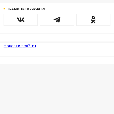
ПОДЕЛИТЬСЯ В СОЦСЕТЯХ:
Новости smi2.ru