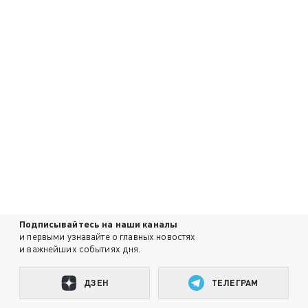
Подписывайтесь на наши каналы
и первыми узнавайте о главных новостях
и важнейших событиях дня.
ДЗЕН
ТЕЛЕГРАМ