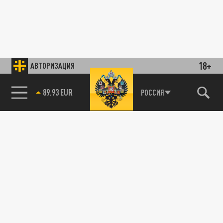
18+
АВТОРИЗАЦИЯ
89.93 EUR
РОССИЯ