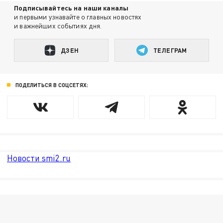
Подписывайтесь на наши каналы
и первыми узнавайте о главных новостях
и важнейших событиях дня.
ДЗЕН
ТЕЛЕГРАМ
ПОДЕЛИТЬСЯ В СОЦСЕТЯХ:
Новости smi2.ru