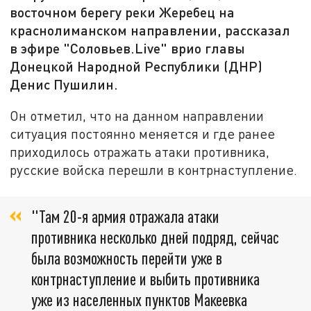
восточном берегу реки Жеребец на
краснолиманском направлении, рассказал
в эфире "Соловьев.Live" врио главы
Донецкой Народной Республики (ДНР)
Денис Пушилин.
Он отметил, что на данном направлении
ситуация постоянно меняется и где ранее
приходилось отражать атаки противника,
русские войска перешли в контрнаступление.
"Там 20-я армия отражала атаки
противника несколько дней подряд, сейчас
была возможность перейти уже в
контрнаступление и выбить противника
уже из населенных пунктов Макеевка