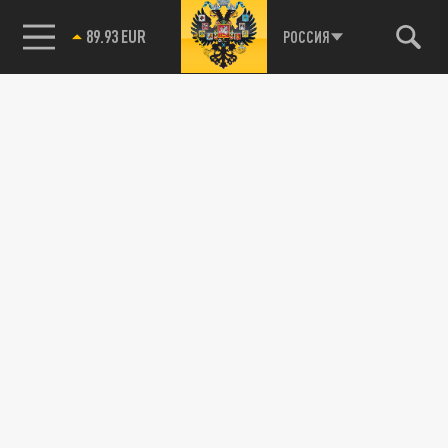
89.93 EUR
РОССИЯ