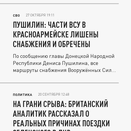
27 ОКТЯБРЯ 19:11
СВО
ПУШИЛИН: ЧАСТИ ВСУ В
КРАСНОАРМЕЙСКЕ ЛИШЕНЫ
СНАБЖЕНИЯ И ОБРЕЧЕНЫ
По сообщению главы Донецкой Народной
Республики Дениса Пушилина, все
маршруты снабжения Вооружённых Сил...
20 СЕНТЯБРЯ 12:48
ПОЛИТИКА
НА ГРАНИ СРЫВА: БРИТАНСКИЙ
АНАЛИТИК РАССКАЗАЛ О
РЕАЛЬНЫХ ПРИЧИНАХ ПОЕЗДКИ