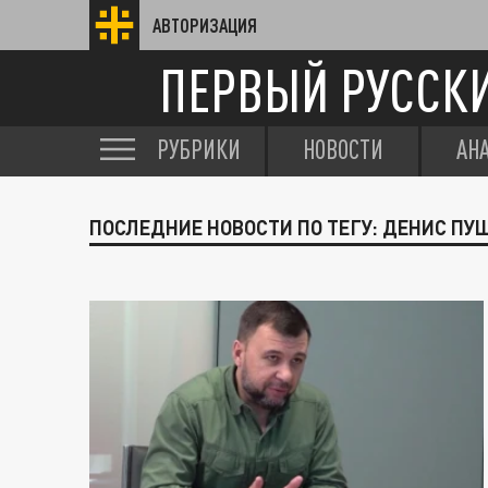
АВТОРИЗАЦИЯ
ПЕРВЫЙ РУССК
РУБРИКИ
НОВОСТИ
АН
ПОСЛЕДНИЕ НОВОСТИ ПО ТЕГУ: ДЕНИС П