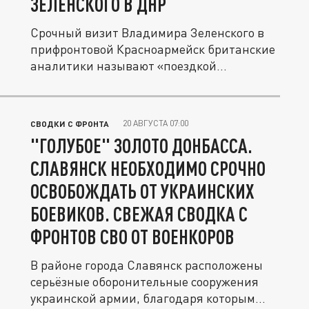
ЗЕЛЕНСКОГО В ДНР
Срочный визит Владимира Зеленского в
прифронтовой Красноармейск британские
аналитики называют «поездкой...
20 АВГУСТА 07:00
СВОДКИ С ФРОНТА
"ГОЛУБОЕ" ЗОЛОТО ДОНБАССА.
СЛАВЯНСК НЕОБХОДИМО СРОЧНО
ОСВОБОЖДАТЬ ОТ УКРАИНСКИХ
БОЕВИКОВ. СВЕЖАЯ СВОДКА С
ФРОНТОВ СВО ОТ ВОЕНКОРОВ
В районе города Славянск расположены
серьёзные оборонительные сооружения
украинской армии, благодаря которым...