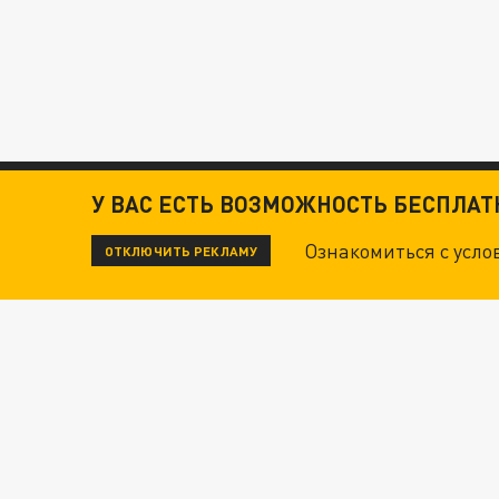
У ВАС ЕСТЬ ВОЗМОЖНОСТЬ БЕСПЛА
Ознакомиться с усл
ОТКЛЮЧИТЬ РЕКЛАМУ