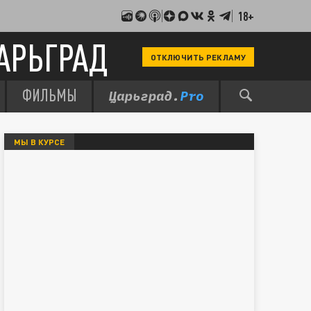
18+
АРЬГРАД
ОТКЛЮЧИТЬ РЕКЛАМУ
ФИЛЬМЫ
МЫ В КУРСЕ