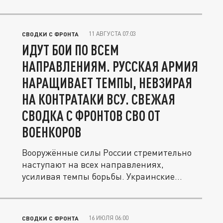
11 АВГУСТА 07:03
СВОДКИ С ФРОНТА
ИДУТ БОИ ПО ВСЕМ
НАПРАВЛЕНИЯМ. РУССКАЯ АРМИЯ
НАРАЩИВАЕТ ТЕМПЫ, НЕВЗИРАЯ
НА КОНТРАТАКИ ВСУ. СВЕЖАЯ
СВОДКА С ФРОНТОВ СВО ОТ
ВОЕНКОРОВ
Вооружённые силы России стремительно
наступают на всех направлениях,
усиливая темпы борьбы. Украинские
боевики...
16 ИЮЛЯ 06:00
СВОДКИ С ФРОНТА