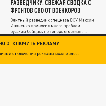
РАЗВЕДЧИКУ. СВЕЖАЯ СВОДКА С
ФРОНТОВ СВО ОТ ВОЕНКОРОВ
Элитный разведчик спецназа ВСУ Максим
Иваненко приносил много проблем
русским бойцам, но теперь его жизнь...
ТНО ОТКЛЮЧИТЬ РЕКЛАМУ
овиями отключения рекламы можно
здесь