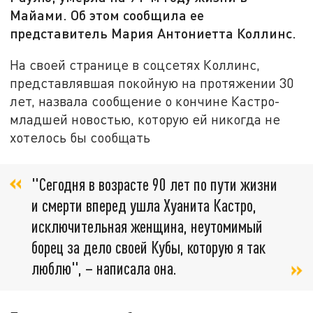
Майами. Об этом сообщила ее
представитель Мария Антониетта Коллинс.
На своей странице в соцсетях Коллинс,
представлявшая покойную на протяжении 30
лет, назвала сообщение о кончине Кастро-
младшей новостью, которую ей никогда не
хотелось бы сообщать
"Сегодня в возрасте 90 лет по пути жизни
и смерти вперед ушла Хуанита Кастро,
исключительная женщина, неутомимый
борец за дело своей Кубы, которую я так
люблю", – написала она.