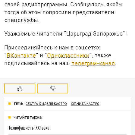
своей радиопрограммы. Сообщалось, якобы
тогда об этом попросили представители
спецслужбы.
Уважаемые читатели "Царьград Запорожье"!
Присоединяйтесь к нам в соцсетях
"
ВКонтакте
" и "
Одноклассники
", также
подписывайтесь на наш
телеграм-канал
.
ТЕГИ:
СЕСТРА ФИДЕЛЯ КАСТРО
ХУАНИТА КАСТРО
ЧИТАЙТЕ ТАКЖЕ:
Технофашисты XXI века