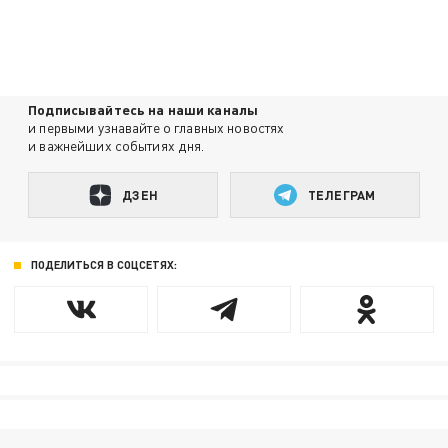
Подписывайтесь на наши каналы
и первыми узнавайте о главных новостях
и важнейших событиях дня.
ДЗЕН
ТЕЛЕГРАМ
ПОДЕЛИТЬСЯ В СОЦСЕТЯХ: