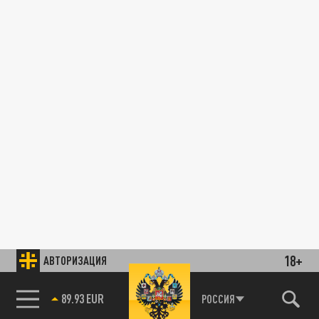
18+
АВТОРИЗАЦИЯ
89.93 EUR
РОССИЯ