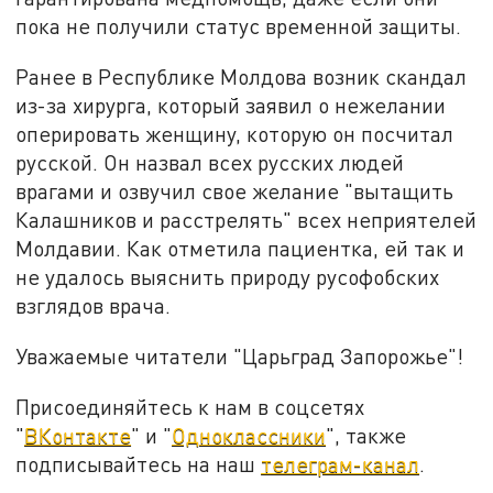
пока не получили статус временной защиты.
Ранее в Республике Молдова возник скандал
из-за хирурга, который заявил о нежелании
оперировать женщину, которую он посчитал
русской. Он назвал всех русских людей
врагами и озвучил свое желание "вытащить
Калашников и расстрелять" всех неприятелей
Молдавии. Как отметила пациентка, ей так и
не удалось выяснить природу русофобских
взглядов врача.
Уважаемые читатели "Царьград Запорожье"!
Присоединяйтесь к нам в соцсетях
"
ВКонтакте
" и "
Одноклассники
", также
подписывайтесь на наш
телеграм-канал
.