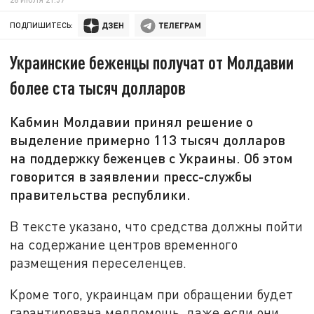
ПОДПИШИТЕСЬ:
Украинские беженцы получат от Молдавии
более ста тысяч долларов
Кабмин Молдавии принял решение о
выделение примерно 113 тысяч долларов
на поддержку беженцев с Украины. Об этом
говорится в заявлении пресс-службы
правительства республики.
В тексте указано, что средства должны пойти
на содержание центров временного
размещения переселенцев.
Кроме того, украинцам при обращении будет
гарантирована медпомощь, даже если они