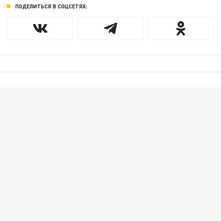
ПОДЕЛИТЬСЯ В СОЦСЕТЯХ: