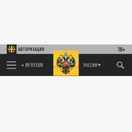
18+
АВТОРИЗАЦИЯ
89.93 EUR
РОССИЯ