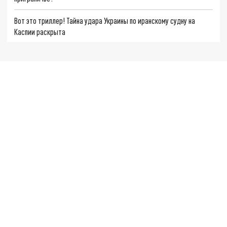
Вот это триллер! Тайна удара Украины по иранскому судну на
Каспии раскрыта