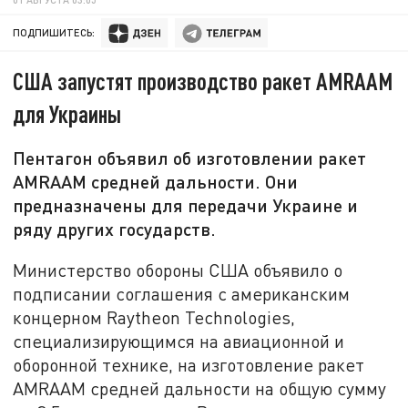
ПОДПИШИТЕСЬ:
США запустят производство ракет AMRAAM
для Украины
Пентагон объявил об изготовлении ракет
AMRAAM средней дальности. Они
предназначены для передачи Украине и
ряду других государств.
Министерство обороны США объявило о
подписании соглашения с американским
концерном Raytheon Technologies,
специализирующимся на авиационной и
оборонной технике, на изготовление ракет
AMRAAM средней дальности на общую сумму