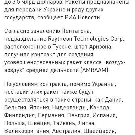
до 3,5 млрд долларов. Ракеты предназначены
для передачи Украине и ряду других
государств, сообщает РИА Новости.
Согласно заявлению Пентагона,
подразделение Raytheon Technologies Corp.,
расположенное в Тусоне, штат Аризона,
получило контракт для создания
усовершенствованных ракет класса "воздух-
воздух" средней дальности (AMRAAM).
По условиям контракта, помимо Украины,
поставки этих ракет также будут
осуществляться в такие страны, как Дания,
Бельгия, Япония, Нидерланды, Канада,
Финляндия, Германия, Венгрия, Испания,
Польша, Швеция, Тайвань, Литва,
Великобритания, Австралия, Швейцария,