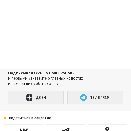
Подписывайтесь на наши каналы
и первыми узнавайте о главных новостях
и важнейших событиях дня.
ДЗЕН
ТЕЛЕГРАМ
ПОДЕЛИТЬСЯ В СОЦСЕТЯХ: