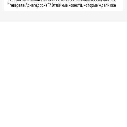
"генерала Армагеддона"? Отличные новости, которые ждали все