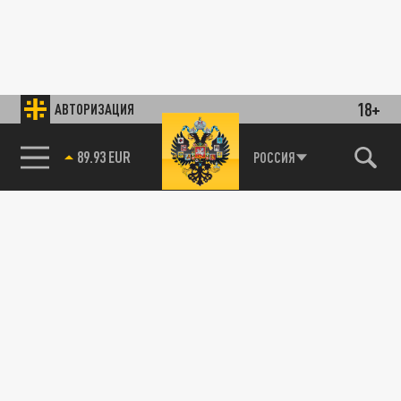
18+
АВТОРИЗАЦИЯ
89.93 EUR
РОССИЯ