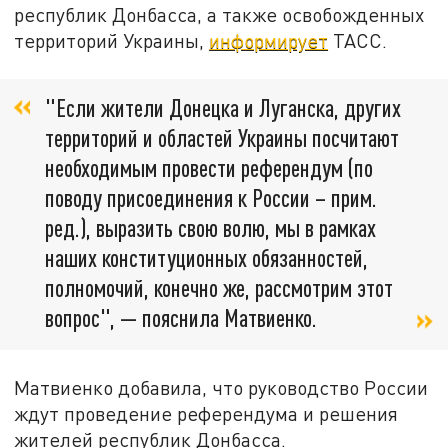
республик Донбасса, а также освобожденных
территорий Украины,
информирует
ТАСС.
"Если жители Донецка и Луганска, других
территорий и областей Украины посчитают
необходимым провести референдум (по
поводу присоединения к России – прим.
ред.), выразить свою волю, мы в рамках
наших конституционных обязанностей,
полномочий, конечно же, рассмотрим этот
вопрос", — пояснила Матвиенко.
Матвиенко добавила, что руководство России
ждут проведение референдума и решения
жителей республик Донбасса.