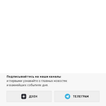
Подписывайтесь на наши каналы
и первыми узнавайте о главных новостях
и важнейших событиях дня.
ДЗЕН
ТЕЛЕГРАМ