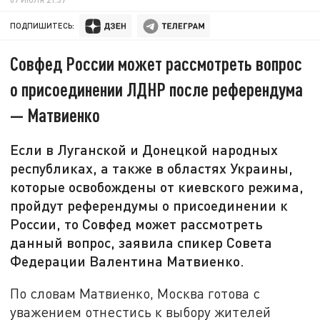
ПОДПИШИТЕСЬ:
Совфед России может рассмотреть вопрос
о присоединении ЛДНР после референдума
— Матвиенко
Если в Луганской и Донецкой народных
республиках, а также в областях Украины,
которые освобождены от киевского режима,
пройдут референдумы о присоединении к
России, то Совфед может рассмотреть
данный вопрос, заявила спикер Совета
Федерации Валентина Матвиенко.
По словам Матвиенко, Москва готова с
уважением отнестись к выбору жителей