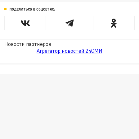
ПОДЕЛИТЬСЯ В СОЦСЕТЯХ:
Новости партнёров
Агрегатор новостей 24СМИ