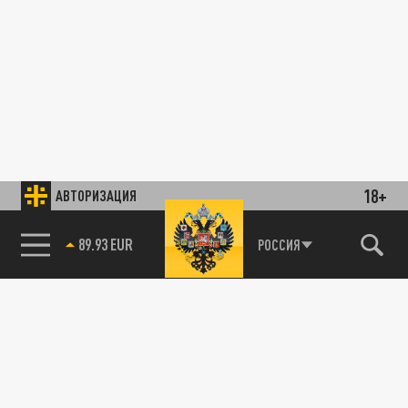
18+
АВТОРИЗАЦИЯ
89.93 EUR
РОССИЯ