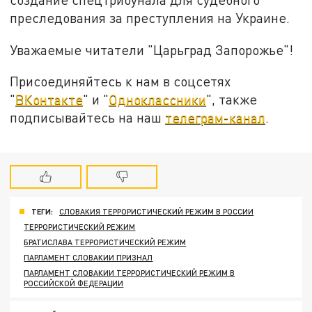
преследования за преступления на Украине.
Уважаемые читатели "Царьград Запорожье"!
Присоединяйтесь к нам в соцсетях
"
ВКонтакте
" и "
Одноклассники
", также
подписывайтесь на наш
телеграм-канал
.
ТЕГИ:
СЛОВАКИЯ ТЕРРОРИСТИЧЕСКИЙ РЕЖИМ В РОССИИ
ТЕРРОРИСТИЧЕСКИЙ РЕЖИМ
БРАТИСЛАВА ТЕРРОРИСТИЧЕСКИЙ РЕЖИМ
ПАРЛАМЕНТ СЛОВАКИИ ПРИЗНАЛ
ПАРЛАМЕНТ СЛОВАКИИ ТЕРРОРИСТИЧЕСКИЙ РЕЖИМ В
РОССИЙСКОЙ ФЕДЕРАЦИИ