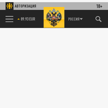
18+
АВТОРИЗАЦИЯ
89.93 EUR
РОССИЯ