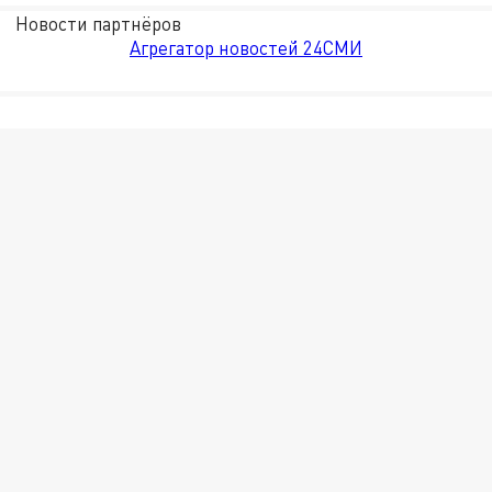
Новости партнёров
Агрегатор новостей 24СМИ