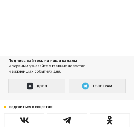
Подписывайтесь на наши каналы
и первыми узнавайте о главных новостях
и важнейших событиях дня.
ДЗЕН
ТЕЛЕГРАМ
ПОДЕЛИТЬСЯ В СОЦСЕТЯХ: