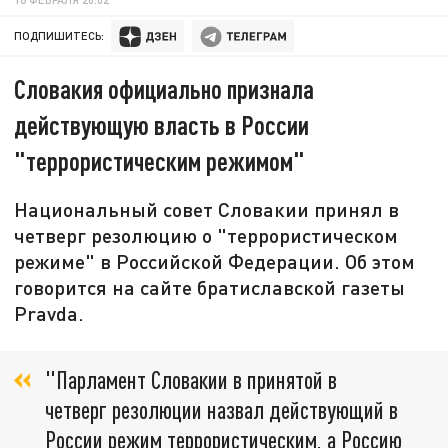
ПОДПИШИТЕСЬ:
Словакия официально признала
действующую власть в России
"террористическим режимом"
Национальный совет Словакии принял в
четверг резолюцию о "террористическом
режиме" в Российской Федерации. Об этом
говорится на сайте братиславской газеты
Pravda.
"Парламент Словакии в принятой в
четверг резолюции назвал действующий в
России режим террористическим, а Россию