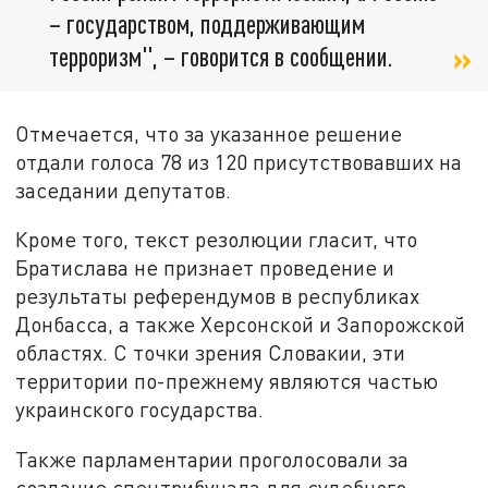
– государством, поддерживающим
терроризм", – говорится в сообщении.
Отмечается, что за указанное решение
отдали голоса 78 из 120 присутствовавших на
заседании депутатов.
Кроме того, текст резолюции гласит, что
Братислава не признает проведение и
результаты референдумов в республиках
Донбасса, а также Херсонской и Запорожской
областях. С точки зрения Словакии, эти
территории по-прежнему являются частью
украинского государства.
Также парламентарии проголосовали за
создание спецтрибунала для судебного