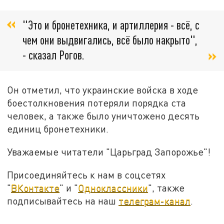
"Это и бронетехника, и артиллерия - всё, с
чем они выдвигались, всё было накрыто",
- сказал Рогов.
Он отметил, что украинские войска в ходе
боестолкновения потеряли порядка ста
человек, а также было уничтожено десять
единиц бронетехники.
Уважаемые читатели "Царьград Запорожье"!
Присоединяйтесь к нам в соцсетях
"
ВКонтакте
" и "
Одноклассники
", также
подписывайтесь на наш
телеграм-канал
.