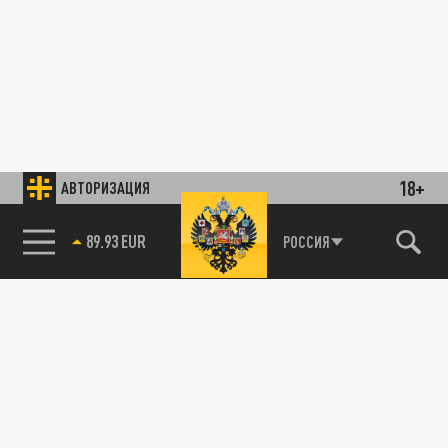
18+
АВТОРИЗАЦИЯ
89.93 EUR
РОССИЯ