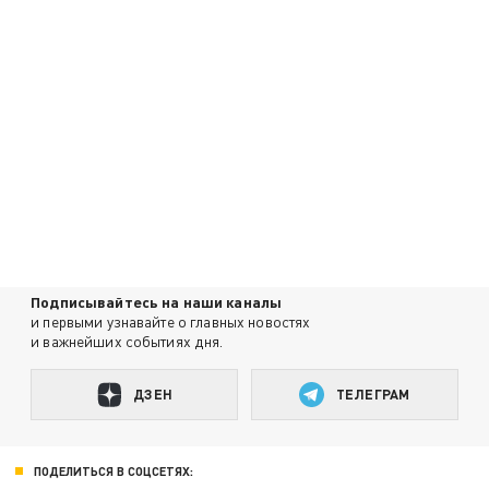
Подписывайтесь на наши каналы
и первыми узнавайте о главных новостях
и важнейших событиях дня.
ДЗЕН
ТЕЛЕГРАМ
ПОДЕЛИТЬСЯ В СОЦСЕТЯХ: