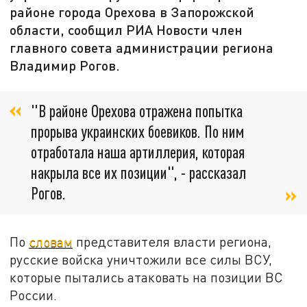
районе города Орехова в Запорожской
области, сообщил РИА Новости член
главного совета администрации региона
Владимир Рогов.
"В районе Орехова отражена попытка
прорыва украинских боевиков. По ним
отработала наша артиллерия, которая
накрыла все их позиции", - рассказал
Рогов.
По
словам
представителя власти региона,
русские войска уничтожили все силы ВСУ,
которые пытались атаковать на позиции ВС
России.