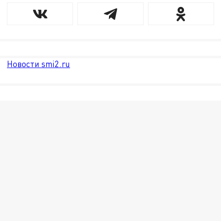
Новости smi2.ru