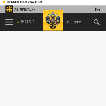
ПОДЕЛИТЬСЯ В СОЦСЕТЯХ:
18+
АВТОРИЗАЦИЯ
89.93 EUR
РОССИЯ