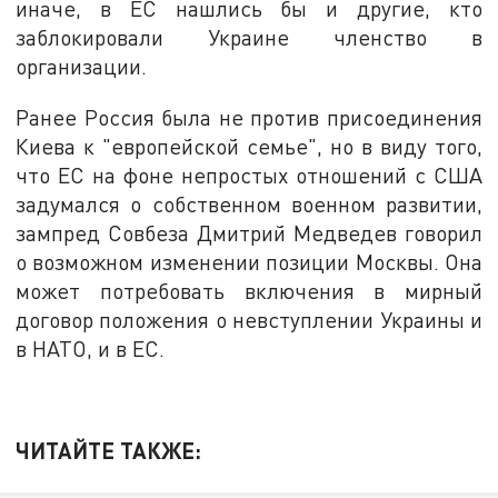
иначе, в ЕС нашлись бы и другие, кто
заблокировали Украине членство в
организации.
Ранее Россия была не против присоединения
Киева к "европейской семье", но в виду того,
что ЕС на фоне непростых отношений с США
задумался о собственном военном развитии,
зампред Совбеза Дмитрий Медведев говорил
о возможном изменении позиции Москвы. Она
может потребовать включения в мирный
договор положения о невступлении Украины и
в НАТО, и в ЕС.
ЧИТАЙТЕ ТАКЖЕ: