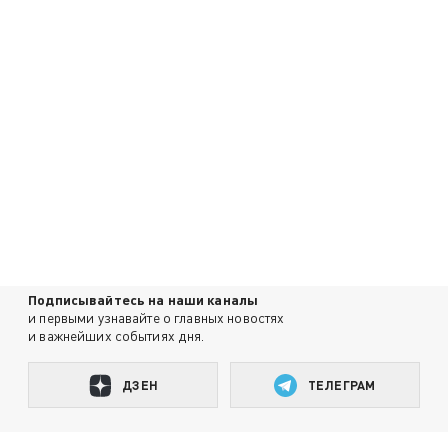
Подписывайтесь на наши каналы
и первыми узнавайте о главных новостях
и важнейших событиях дня.
ДЗЕН
ТЕЛЕГРАМ