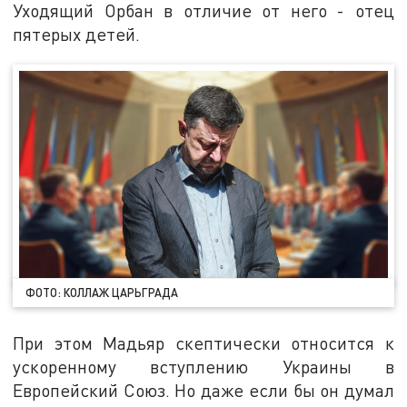
Уходящий Орбан в отличие от него - отец
пятерых детей.
ФОТО: КОЛЛАЖ ЦАРЬГРАДА
При этом Мадьяр скептически относится к
ускоренному вступлению Украины в
Европейский Союз. Но даже если бы он думал