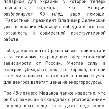
подарком для Украины, у которой теперь
появилась надежда, что Венгрия
разблокирует 90 млрд евро помощи.
"Радостный" президент Владимир Зеленский
уже поздравил Мадьяру с победой и выразил
готовность к совместной конструктивной
работе.
Победа конкурента Орбана может привести и
к и сильному сокращению энергетической
зависимости от России. Многие силы в
Венгрии убеждают, как это хорошо, но при
этом умалчивают, насколько в таком случае
для венгров взлетят цены на энергоресурсы.
Про 45-летнего Мадьяра также известно, что
он был замешан в скандалах с употреблением
запрещённых веществ и даже педофилии.