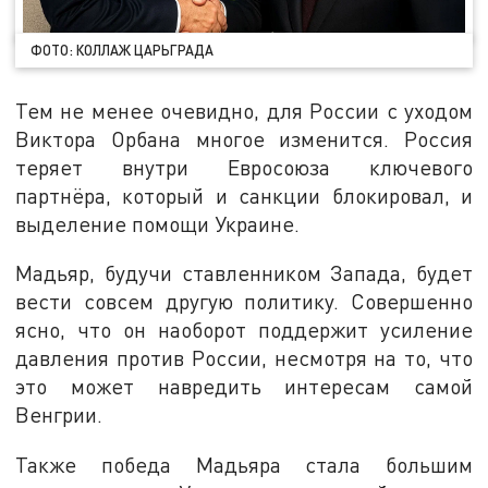
ФОТО: КОЛЛАЖ ЦАРЬГРАДА
Тем не менее очевидно, для России с уходом
Виктора Орбана многое изменится. Россия
теряет внутри Евросоюза ключевого
партнёра, который и санкции блокировал, и
выделение помощи Украине.
Мадьяр, будучи ставленником Запада, будет
вести совсем другую политику. Совершенно
ясно, что он наоборот поддержит усиление
давления против России, несмотря на то, что
это может навредить интересам самой
Венгрии.
Также победа Мадьяра стала большим