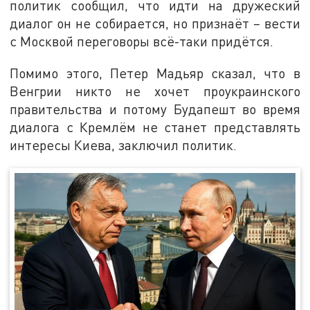
политик сообщил, что идти на дружеский
диалог он не собирается, но признаёт – вести
с Москвой переговоры всё-таки придётся.
Помимо этого, Петер Мадьяр сказал, что в
Венгрии никто не хочет проукраинского
правительства и потому Будапешт во время
диалога с Кремлём не станет представлять
интересы Киева, заключил политик.