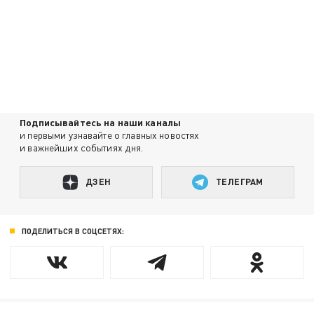
Подписывайтесь на наши каналы
и первыми узнавайте о главных новостях
и важнейших событиях дня.
ДЗЕН
ТЕЛЕГРАМ
ПОДЕЛИТЬСЯ В СОЦСЕТЯХ: