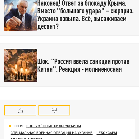
Наконец! Ответ за блокаду Крыма.
Вместо "большого удара" – сюрприз.
Украина взвыла. Всё, высаживаем
десант?
Шок. "Россия ввела санкции против
Китая". Реакция - молниеносная
ТЕГИ:
ВООРУЖЁННЫЕ СИЛЫ УКРАИНЫ
СПЕЦИАЛЬНАЯ ВОЕННАЯ ОПЕРАЦИЯ НА УКРАИНЕ
ЧЕБОКСАРЫ