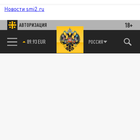
Новости smi2.ru
18+
АВТОРИЗАЦИЯ
89.93 EUR
РОССИЯ
85.64 BRENT