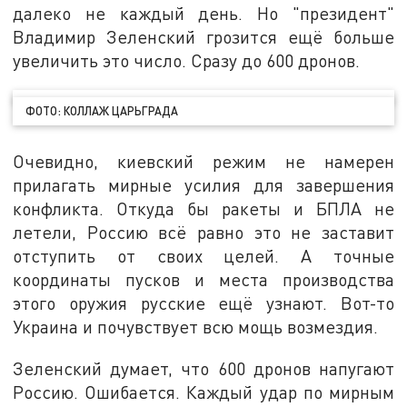
далеко не каждый день. Но "президент"
Владимир Зеленский грозится ещё больше
увеличить это число. Сразу до 600 дронов.
ФОТО: КОЛЛАЖ ЦАРЬГРАДА
Очевидно, киевский режим не намерен
прилагать мирные усилия для завершения
конфликта. Откуда бы ракеты и БПЛА не
летели, Россию всё равно это не заставит
отступить от своих целей. А точные
координаты пусков и места производства
этого оружия русские ещё узнают. Вот-то
Украина и почувствует всю мощь возмездия.
Зеленский думает, что 600 дронов напугают
Россию. Ошибается. Каждый удар по мирным