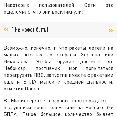
Некоторых пользователей Сети это
ошеломило, что они воскликнули:
"Не может быть!"
Возможно, конечно, и что ракеты летели на
малых высотах со стороны Херсона или
Николаева. Чтобы оружие достигло до
Чебоксар, противник мог попытаться
перегрузить ПВО, запустив вместе с ракетами
ещё и БПЛА малой и средней дальности,
отметил Попов.
В Министерстве обороны подтверждают –
вэсэушники ночью запустили на Россию 326
БПЛА. Такое большое количество бывает