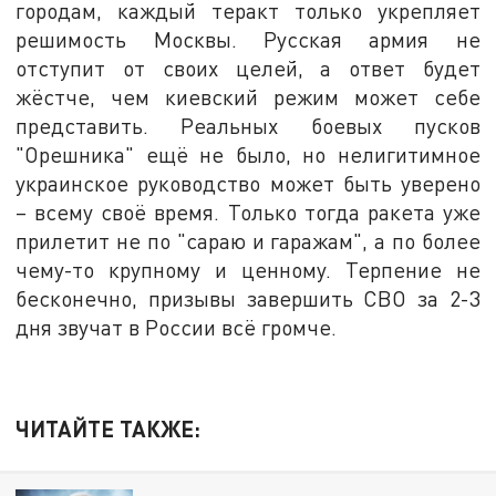
городам, каждый теракт только укрепляет
решимость Москвы. Русская армия не
отступит от своих целей, а ответ будет
жёстче, чем киевский режим может себе
представить. Реальных боевых пусков
"Орешника" ещё не было, но нелигитимное
украинское руководство может быть уверено
– всему своё время. Только тогда ракета уже
прилетит не по "сараю и гаражам", а по более
чему-то крупному и ценному. Терпение не
бесконечно, призывы завершить СВО за 2-3
дня звучат в России всё громче.
ЧИТАЙТЕ ТАКЖЕ: