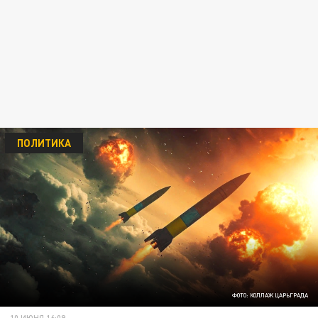
ПОЛИТИКА
ФОТО: КОЛЛАЖ ЦАРЬГРАДА
10 ИЮНЯ 16:09