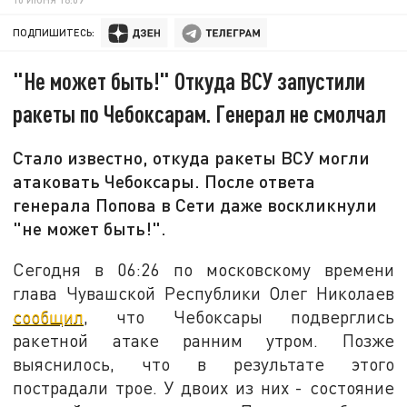
ПОДПИШИТЕСЬ:
"Не может быть!" Откуда ВСУ запустили
ракеты по Чебоксарам. Генерал не смолчал
Стало известно, откуда ракеты ВСУ могли
атаковать Чебоксары. После ответа
генерала Попова в Сети даже воскликнули
"не может быть!".
Сегодня в 06:26 по московскому времени
глава Чувашской Республики Олег Николаев
сообщил
, что Чебоксары подверглись
ракетной атаке ранним утром. Позже
выяснилось, что в результате этого
пострадали трое. У двоих из них - состояние