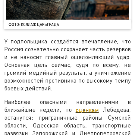
ФОТО: КОЛЛАЖ ЦАРЬГРАДА
У подпольщика создаётся впечатление, что
Россия сознательно сохраняет часть резервов
и не наносит главный ошеломляющий удар.
Основная цель сейчас, судя по всему, не
громкий медийный результат, а уничтожение
возможностей противника по высокому темпу
боевых действий.
Наиболее опасными направлениями в
ближайшие недели, по
оценкам
Лебедева,
останутся: приграничные районы Сумской
области, Одесская область, транспортные
развязки Запорожской и Днепропетровской