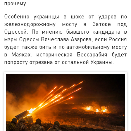
прочему.
Особенно украинцы в шоке от ударов по
железнодорожному мосту в Затоке под
Одессой. По мнению бывшего кандидата в
мэры Одессы Вячеслава Азарова, если Россия
будет также бить и по автомобильному мосту
в Маяках, историческая Бессарабия будет
попросту отрезана от остальной Украины.