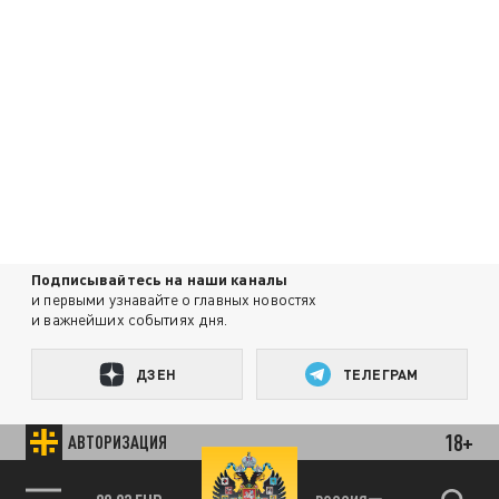
Подписывайтесь на наши каналы
и первыми узнавайте о главных новостях
и важнейших событиях дня.
ДЗЕН
ТЕЛЕГРАМ
18+
АВТОРИЗАЦИЯ
ПОДЕЛИТЬСЯ В СОЦСЕТЯХ: