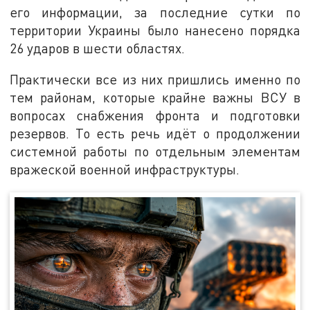
его информации, за последние сутки по
территории Украины было нанесено порядка
26 ударов в шести областях.
Практически все из них пришлись именно по
тем районам, которые крайне важны ВСУ в
вопросах снабжения фронта и подготовки
резервов. То есть речь идёт о продолжении
системной работы по отдельным элементам
вражеской военной инфраструктуры.