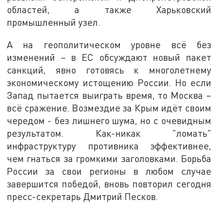
областей, а также Харьковский
промышленный узел.
А на геополитическом уровне всё без
изменений – в ЕС обсуждают новый пакет
санкций, явно готовясь к многолетнему
экономическому истощению России. Но если
Запад пытается выиграть время, то Москва –
всё сражение. Возмездие за Крым идёт своим
чередом - без лишнего шума, но с очевидным
результатом. Как-никак "ломать"
инфраструктуру противника эффективнее,
чем гнаться за громкими заголовками. Борьба
России за свои регионы в любом случае
завершится победой, вновь повторил сегодня
пресс-секретарь Дмитрий Песков.