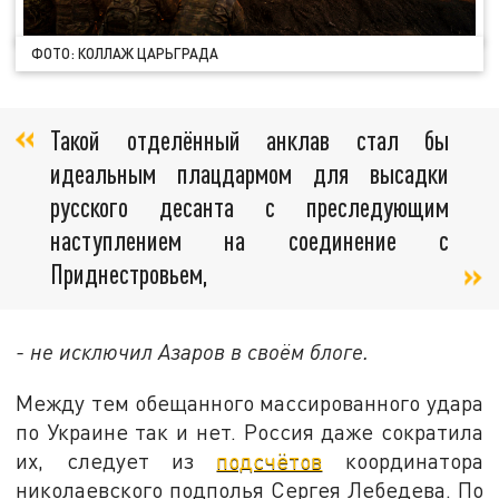
ФОТО: КОЛЛАЖ ЦАРЬГРАДА
Такой отделённый анклав стал бы
идеальным плацдармом для высадки
русского десанта с преследующим
наступлением на соединение с
Приднестровьем,
- не исключил Азаров в своём блоге.
Между тем обещанного массированного удара
по Украине так и нет. Россия даже сократила
их, следует из
подсчётов
координатора
николаевского подполья Сергея Лебедева. По