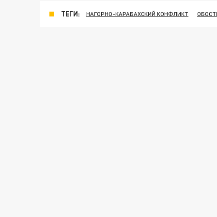
ТЕГИ:
НАГОРНО-КАРАБАХСКИЙ КОНФЛИКТ
ОБОСТ