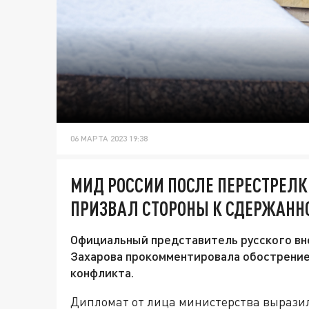
06 МАРТА 2023 19:38
МИД РОССИИ ПОСЛЕ ПЕРЕСТРЕЛК
ПРИЗВАЛ СТОРОНЫ К СДЕРЖАНН
Официальный представитель русского в
Захарова прокомментировала обострение
конфликта.
Дипломат от лица министерства вырази