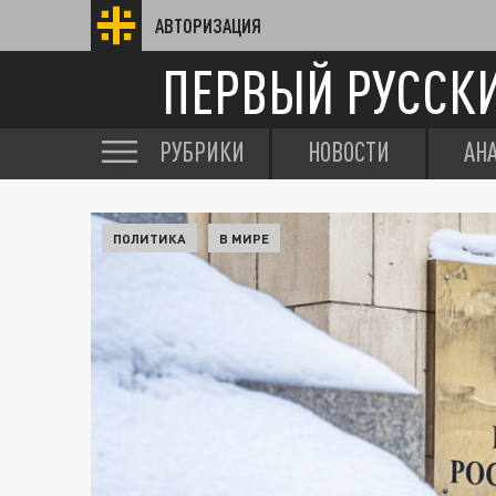
АВТОРИЗАЦИЯ
ПЕРВЫЙ РУССК
РУБРИКИ
НОВОСТИ
АН
ПОЛИТИКА
В МИРЕ