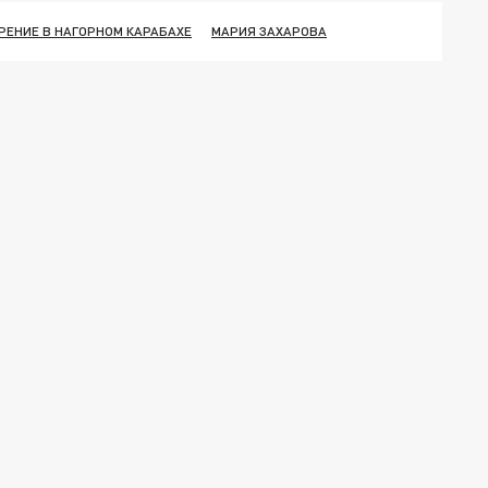
РЕНИЕ В НАГОРНОМ КАРАБАХЕ
МАРИЯ ЗАХАРОВА