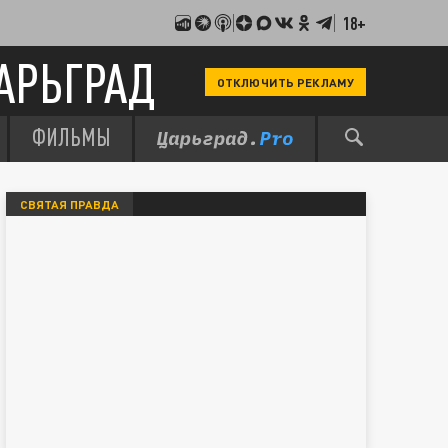
18+
АРЬГРАД
ОТКЛЮЧИТЬ РЕКЛАМУ
ФИЛЬМЫ
СВЯТАЯ ПРАВДА