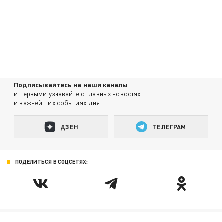
Подписывайтесь на наши каналы
и первыми узнавайте о главных новостях
и важнейших событиях дня.
ДЗЕН
ТЕЛЕГРАМ
ПОДЕЛИТЬСЯ В СОЦСЕТЯХ: