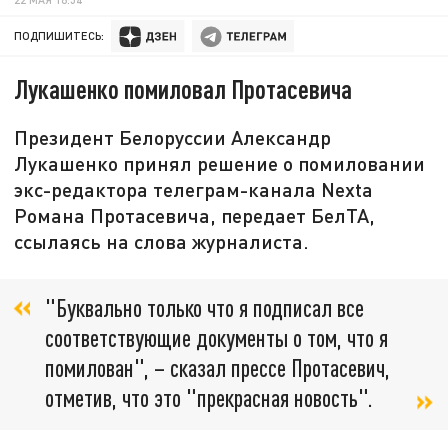
ПОДПИШИТЕСЬ:
Лукашенко помиловал Протасевича
Президент Белоруссии Александр
Лукашенко принял решение о помиловании
экс-редактора телеграм-канала Nexta
Романа Протасевича, передает БелТА,
ссылаясь на слова журналиста.
"Буквально только что я подписал все
соответствующие документы о том, что я
помилован", – сказал прессе Протасевич,
отметив, что это "прекрасная новость".