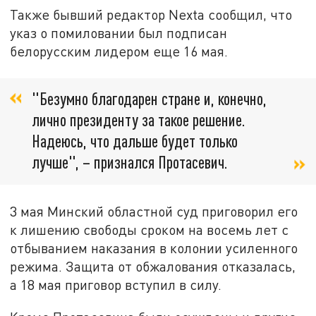
Также бывший редактор Nexta сообщил, что
указ о помиловании был подписан
белорусским лидером еще 16 мая.
"Безумно благодарен стране и, конечно,
лично президенту за такое решение.
Надеюсь, что дальше будет только
лучше", – признался Протасевич.
3 мая Минский областной суд приговорил его
к лишению свободы сроком на восемь лет с
отбыванием наказания в колонии усиленного
режима. Защита от обжалования отказалась,
а 18 мая приговор вступил в силу.