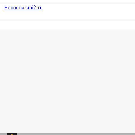
Новости smi2.ru