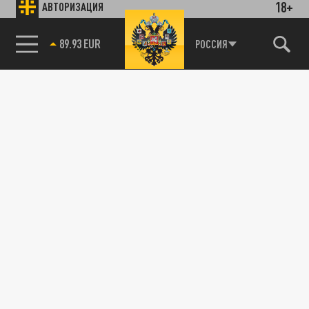
18+
АВТОРИЗАЦИЯ
89.93 EUR
РОССИЯ