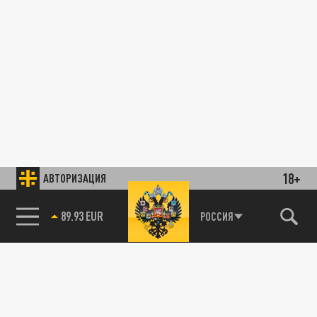
18+
АВТОРИЗАЦИЯ
89.93 EUR
РОССИЯ