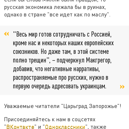
русская экономика лежала бы в руинах,
однако в стране "все идет как по маслу".
"Весь мир готов сотрудничать с Россией,
кроме нас и некоторых наших европейских
союзников. Но даже там, в этой системе
полно трещин", – подчеркнул Макгрегор,
добавив, что негативные нарративы,
распространяемые про русских, нужно в
первую очередь адресовать украинцам.
Уважаемые читатели "Царьград Запорожье"!
Присоединяйтесь к нам в соцсетях
"
ВКонтакте
" и "
Одноклассники
", также