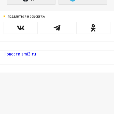
ПОДЕЛИТЬСЯ В СОЦСЕТЯХ:
Новости smi2.ru