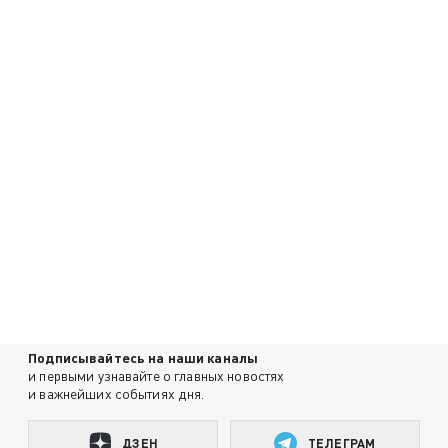
Подписывайтесь на наши каналы
и первыми узнавайте о главных новостях
и важнейших событиях дня.
ДЗЕН
ТЕЛЕГРАМ