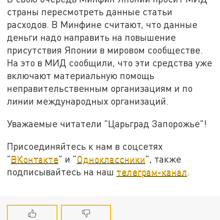
страны пересмотреть данные статьи
расходов. В Минфине считают, что данные
деньги надо направить на повышение
присутствия Японии в мировом сообществе.
На это в МИД сообщили, что эти средства уже
включают материальную помощь
неправительственным организациям и по
линии международных организаций.
Уважаемые читатели "Царьград Запорожье"!
Присоединяйтесь к нам в соцсетях
"
ВКонтакте
" и "
Одноклассники
", также
подписывайтесь на наш
телеграм-канал
.