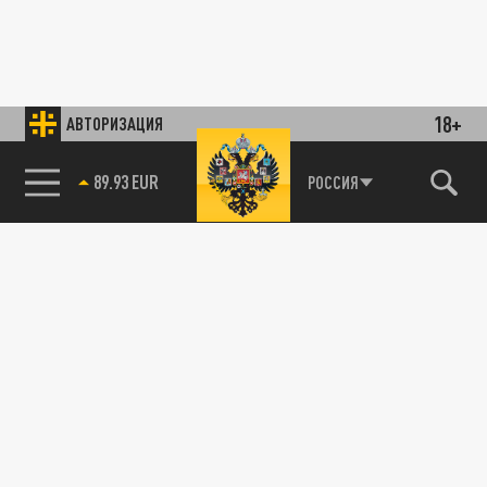
18+
АВТОРИЗАЦИЯ
89.93 EUR
РОССИЯ