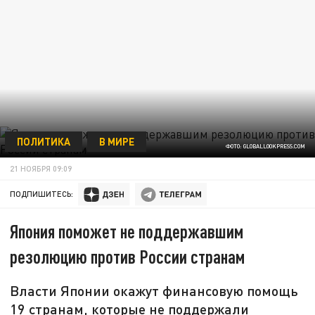
ПОЛИТИКА
В МИРЕ
ФОТО: GLOBALLOOKPRESS.COM
21 НОЯБРЯ 09:09
ПОДПИШИТЕСЬ:
Япония поможет не поддержавшим
резолюцию против России странам
Власти Японии окажут финансовую помощь
19 странам, которые не поддержали