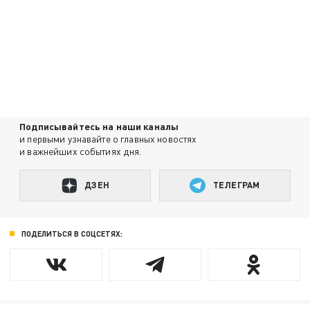
Подписывайтесь на наши каналы
и первыми узнавайте о главных новостях
и важнейших событиях дня.
ДЗЕН
ТЕЛЕГРАМ
ПОДЕЛИТЬСЯ В СОЦСЕТЯХ: