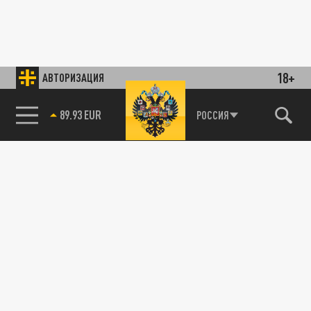
18+
АВТОРИЗАЦИЯ
89.93 EUR
РОССИЯ