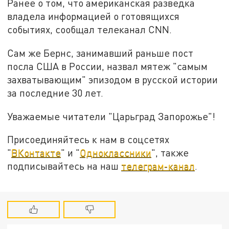
Ранее о том, что американская разведка
владела информацией о готовящихся
событиях, сообщал телеканал CNN.
Сам же Бернс, занимавший раньше пост
посла США в России, назвал мятеж "самым
захватывающим" эпизодом в русской истории
за последние 30 лет.
Уважаемые читатели "Царьград Запорожье"!
Присоединяйтесь к нам в соцсетях
"
ВКонтакте
" и "
Одноклассники
", также
подписывайтесь на наш
телеграм-канал
.