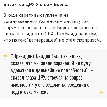
директор ЦРУ Уильям Бернс.
В ходе своего выступления на
организованном Аспенским институтом
форуме по безопасности Бернс сослался на
слова президента США Джо Байдена о том,
что мятеж "вагнеровцев" не стал сюрпризом.
"Президент Байден был лаконичен,
сказав, что мы знали заранее. Я не буду
вдаваться в дальнейшие подробности", –
сказал глава ЦРУ, отвечая на вопрос,
имелись ли у его ведомства сведения о
подготовке мятежа.