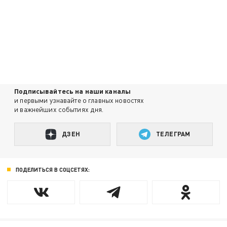
Подписывайтесь на наши каналы
и первыми узнавайте о главных новостях
и важнейших событиях дня.
ДЗЕН
ТЕЛЕГРАМ
ПОДЕЛИТЬСЯ В СОЦСЕТЯХ: