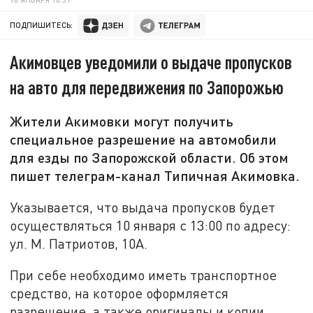
ПОДПИШИТЕСЬ:
Акимовцев уведомили о выдаче пропусков
на авто для передвижения по Запорожью
Жители Акимовки могут получить
специальное разрешение на автомобили
для езды по Запорожской области. Об этом
пишет телеграм-канал Типичная Акимовка.
Указывается, что выдача пропусков будет
осуществляться 10 января с 13:00 по адресу:
ул. М. Патриотов, 10А.
При себе необходимо иметь транспортное
средство, на которое оформляется
разрешение, а также оригиналы и копии