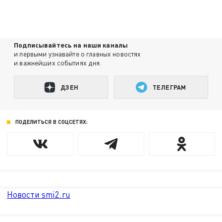
Подписывайтесь на наши каналы
и первыми узнавайте о главных новостях
и важнейших событиях дня.
ДЗЕН
ТЕЛЕГРАМ
ПОДЕЛИТЬСЯ В СОЦСЕТЯХ:
Новости smi2.ru