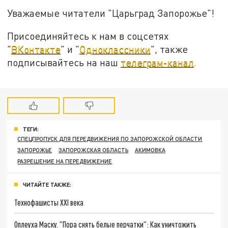
Уважаемые читатели "Царьград Запорожье"!
Присоединяйтесь к нам в соцсетях
"
ВКонтакте
" и "
Одноклассники
", также
подписывайтесь на наш
телеграм-канал
.
ТЕГИ:
СПЕЦПРОПУСК ДЛЯ ПЕРЕДВИЖЕНИЯ ПО ЗАПОРОЖСКОЙ ОБЛАСТИ
ЗАПОРОЖЬЕ
ЗАПОРОЖСКАЯ ОБЛАСТЬ
АКИМОВКА
РАЗРЕШЕНИЕ НА ПЕРЕДВИЖЕНИЕ
ЧИТАЙТЕ ТАКЖЕ:
Технофашисты XXI века
Оплеуха Маску. "Пора снять белые перчатки": Как уничтожить