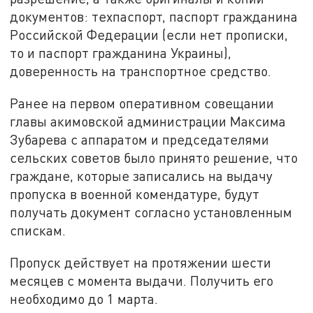
документов: техпаспорт, паспорт гражданина
Российской Федерации (если нет прописки,
то и паспорт гражданина Украины),
доверенность на транспортное средство.
Ранее на первом оперативном совещании
главы акимовской администрации Максима
Зубарева с аппаратом и председателями
сельских советов было принято решение, что
граждане, которые записались на выдачу
пропуска в военной комендатуре, будут
получать документ согласно установленным
спискам.
Пропуск действует на протяжении шести
месяцев с момента выдачи. Получить его
необходимо до 1 марта.