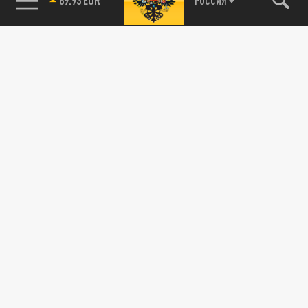
РОССИЯ