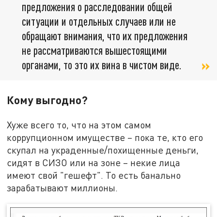
предложения о расследовании общей
ситуации и отдельных случаев или не
обращают внимания, что их предложения
не рассматриваются вышестоящими
органами, то это их вина в чистом виде.
Кому выгодно?
Хуже всего то, что на этом самом
коррупционном имуществе – пока те, кто его
скупал на украденные/похищенные деньги,
сидят в СИЗО или на зоне – некие лица
имеют свой "гешефт". То есть банально
зарабатывают миллионы.