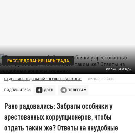
РАССЛЕДОВАНИЯ ЦАРЬГРАДА
КОЛЛАЖ ЦАРЬГРАДА
ОТДЕЛ РАССЛЕДОВАНИЙ "ПЕРВОГО РУССКОГО"
09 НОЯБРЯ 23:00
ПОДПИШИТЕСЬ:
Рано радовались: Забрали особняки у
арестованных коррупционеров, чтобы
отдать таким же? Ответы на неудобные