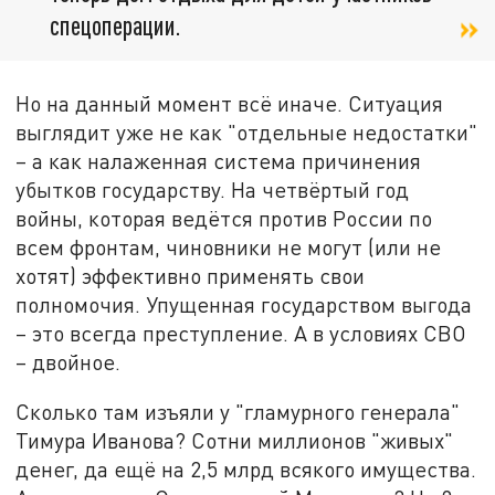
спецоперации.
Но на данный момент всё иначе. Ситуация
выглядит уже не как "отдельные недостатки"
– а как налаженная система причинения
убытков государству. На четвёртый год
войны, которая ведётся против России по
всем фронтам, чиновники не могут (или не
хотят) эффективно применять свои
полномочия. Упущенная государством выгода
– это всегда преступление. А в условиях СВО
– двойное.
Сколько там изъяли у "гламурного генерала"
Тимура Иванова? Сотни миллионов "живых"
денег, да ещё на 2,5 млрд всякого имущества.