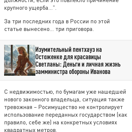
крупного ущерба...".
За три последних года в России по этой
статье вынесено… три приговора.
Изумительный пентхауз на
Остоженке для красавицы
Светланы: Деньги и личная жизнь
замминистра обороны Иванова
С недвижимостью, по бумагам уже нашедшей
нового законного владельца, ситуация также
тревожная – Росимущество не контролирует
использование переданных государством (как
правило, себе же) на конкретных условиях
квадратных метров.