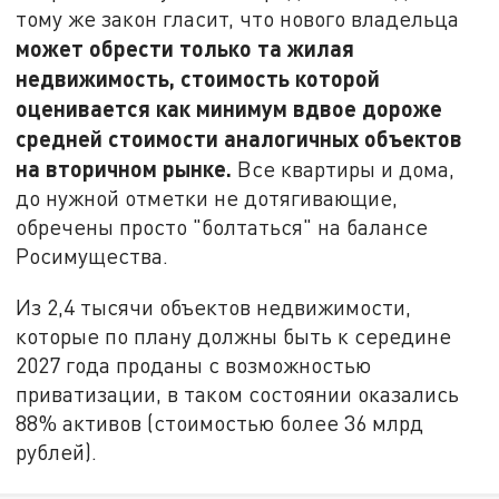
тому же закон гласит, что нового владельца
может обрести только та жилая
недвижимость, стоимость которой
оценивается как минимум вдвое дороже
средней стоимости аналогичных объектов
на вторичном рынке.
Все квартиры и дома,
до нужной отметки не дотягивающие,
обречены просто "болтаться" на балансе
Росимущества.
Из 2,4 тысячи объектов недвижимости,
которые по плану должны быть к середине
2027 года проданы с возможностью
приватизации, в таком состоянии оказались
88% активов (стоимостью более 36 млрд
рублей).