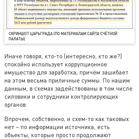
СКРИНШОТ ЦАРЬГРАДА (ПО МАТЕРИАЛАМ САЙТА СЧЁТНОЙ
ПАЛАТЫ)
Иначе говоря, кто-то (интересно, кто же?)
спокойно использует коррупционное
имущество для заработка, причём зашибает
на этом весьма приличные суммы. По нашим
данным, в схемах задействованы в том числе
силовики и сотрудники контролирующих
органов.
Впрочем, собственно, и схем-то как таковых
нет – по информации источника, есть
объекты, которые просто продолжают