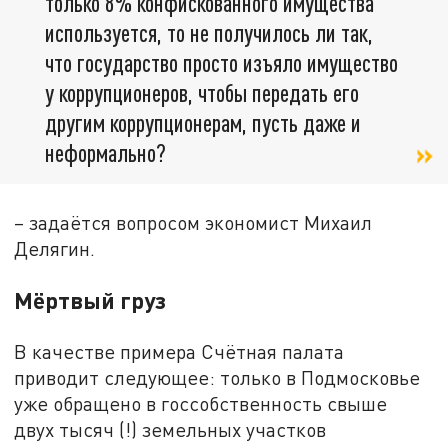
только 8% конфискованного имущества
используется, то не получилось ли так,
что государство просто изъяло имущество
у коррупционеров, чтобы передать его
другим коррупционерам, пусть даже и
неформально?
– задаётся вопросом экономист Михаил
Делягин.
Мёртвый груз
В качестве примера Счётная палата
приводит следующее: только в Подмосковье
уже обращено в госсобственность свыше
двух тысяч (!) земельных участков