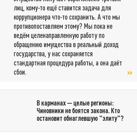
лиц, кому-то ещё ставится задача для
коррупционера что-то сохранить. А что мы
противопоставляем этому? Мы пока не
ведём целенаправленную работу по
обращению имущества в реальный доход
государства, у нас сохраняется
стандартная процедура работы, а она даёт
сбои.
В карманах — целые регионы:
Чиновники не боятся закона. Кто
остановит обнаглевшую "элиту"?