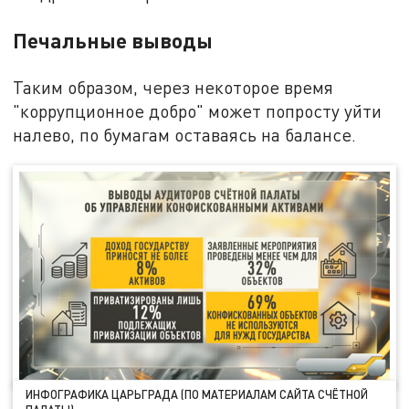
Печальные выводы
Таким образом, через некоторое время
"коррупционное добро" может попросту уйти
налево, по бумагам оставаясь на балансе.
ИНФОГРАФИКА ЦАРЬГРАДА (ПО МАТЕРИАЛАМ САЙТА СЧЁТНОЙ