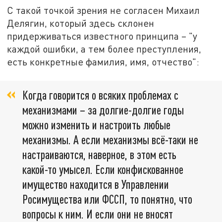
С такой точкой зрения не согласен Михаил
Делягин, который здесь склонен
придерживаться известного принципа – "у
каждой ошибки, а тем более преступления,
есть конкретные фамилия, имя, отчество":
Когда говорится о всяких проблемах с
механизмами – за долгие-долгие годы
можно изменить и настроить любые
механизмы. А если механизмы всё-таки не
настраиваются, наверное, в этом есть
какой-то умысел. Если конфискованное
имущество находится в Управлении
Росимущества или ФССП, то понятно, что
вопросы к ним. И если они не вносят