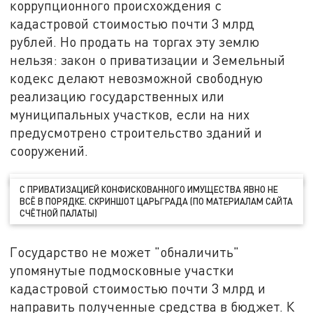
коррупционного происхождения с
кадастровой стоимостью почти 3 млрд
рублей. Но продать на торгах эту землю
нельзя: закон о приватизации и Земельный
кодекс делают невозможной свободную
реализацию государственных или
муниципальных участков, если на них
предусмотрено строительство зданий и
сооружений.
С ПРИВАТИЗАЦИЕЙ КОНФИСКОВАННОГО ИМУЩЕСТВА ЯВНО НЕ
ВСЁ В ПОРЯДКЕ. СКРИНШОТ ЦАРЬГРАДА (ПО МАТЕРИАЛАМ САЙТА
СЧЁТНОЙ ПАЛАТЫ)
Государство не может "обналичить"
упомянутые подмосковные участки
кадастровой стоимостью почти 3 млрд и
направить полученные средства в бюджет. К