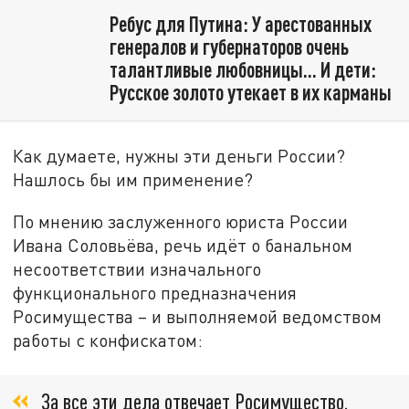
Ребус для Путина: У арестованных
генералов и губернаторов очень
талантливые любовницы... И дети:
Русское золото утекает в их карманы
Как думаете, нужны эти деньги России?
Нашлось бы им применение?
По мнению заслуженного юриста России
Ивана Соловьёва, речь идёт о банальном
несоответствии изначального
функционального предназначения
Росимущества – и выполняемой ведомством
работы с конфискатом:
За все эти дела отвечает Росимущество.