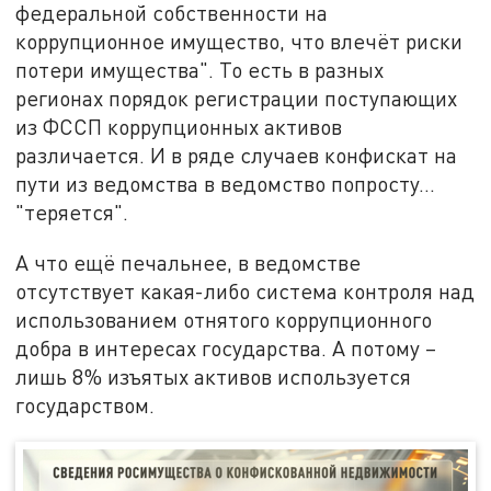
федеральной собственности на
коррупционное имущество, что влечёт риски
потери имущества". То есть в разных
регионах порядок регистрации поступающих
из ФССП коррупционных активов
различается. И в ряде случаев конфискат на
пути из ведомства в ведомство попросту...
"теряется".
А что ещё печальнее, в ведомстве
отсутствует какая-либо система контроля над
использованием отнятого коррупционного
добра в интересах государства. А потому –
лишь 8% изъятых активов используется
государством.