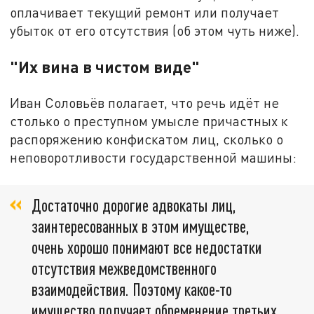
оплачивает текущий ремонт или получает
убыток от его отсутствия (об этом чуть ниже).
"Их вина в чистом виде"
Иван Соловьёв полагает, что речь идёт не
столько о преступном умысле причастных к
распоряжению конфискатом лиц, сколько о
неповоротливости государственной машины:
Достаточно дорогие адвокаты лиц,
заинтересованных в этом имуществе,
очень хорошо понимают все недостатки
отсутствия межведомственного
взаимодействия. Поэтому какое-то
имущество получает обременение третьих