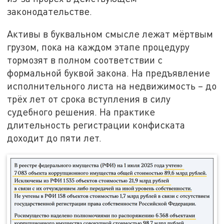
законодательстве.
Активы в буквальном смысле лежат мёртвым
грузом, пока на каждом этапе процедуру
тормозят в полном соответствии с
формальной буквой закона. На предъявление
исполнительного листа на недвижимость – до
трёх лет от срока вступления в силу
судебного решения. На практике
длительность регистрации конфиската
доходит до пяти лет.