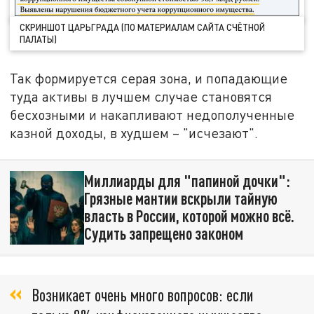
СКРИНШОТ ЦАРЬГРАДА (ПО МАТЕРИАЛАМ САЙТА СЧЁТНОЙ
ПАЛАТЫ)
Так формируется серая зона, и попадающие
туда активы в лучшем случае становятся
бесхозными и накапливают недополученные
казной доходы, в худшем – "исчезают".
Миллиарды для "папиной дочки":
Грязные мантии вскрыли тайную
власть в России, которой можно всё.
Судить запрещено законом
Возникает очень много вопросов: если