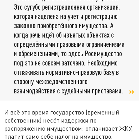
Это сугубо регистрационная организация,
которая нацелена на учёт и регистрацию
законно
приобретённого имущества. А
когда речь идёт об изъятых объектах с
определёнными правовыми ограничениями
и обременениями, то здесь Росимущество
под это не совсем заточено. Необходимо
отлаживать нормативно-правовую базу в
сторону межведомственного
взаимодействия с судебными приставами.
И всё это время государство (временный
собственник) несёт издержки по
распоряжению имуществом: оплачивает ЖКУ,
платит само себе налог на имущество,