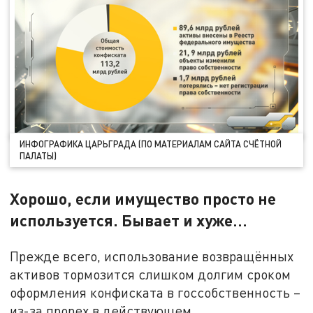
ИНФОГРАФИКА ЦАРЬГРАДА (ПО МАТЕРИАЛАМ САЙТА СЧЁТНОЙ
ПАЛАТЫ)
Хорошо, если имущество просто не
используется. Бывает и хуже…
Прежде всего, использование возвращённых
активов тормозится слишком долгим сроком
оформления конфиската в госсобственность –
из-за прорех в действующем