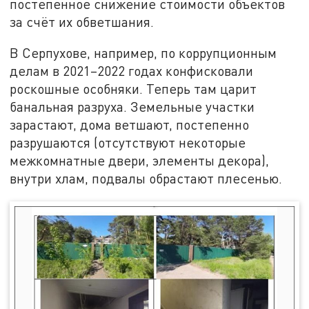
постепенное снижение стоимости объектов
за счёт их обветшания.
В Серпухове, например, по коррупционным
делам в 2021–2022 годах конфисковали
роскошные особняки. Теперь там царит
банальная разруха. Земельные участки
зарастают, дома ветшают, постепенно
разрушаются (отсутствуют некоторые
межкомнатные двери, элементы декора),
внутри хлам, подвалы обрастают плесенью.