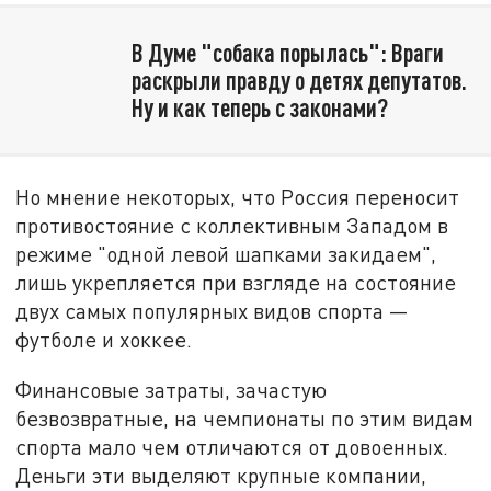
В Думе "собака порылась": Враги
раскрыли правду о детях депутатов.
Ну и как теперь с законами?
Но мнение некоторых, что Россия переносит
противостояние с коллективным Западом в
режиме "одной левой шапками закидаем",
лишь укрепляется при взгляде на состояние
двух самых популярных видов спорта —
футболе и хоккее.
Финансовые затраты, зачастую
безвозвратные, на чемпионаты по этим видам
спорта мало чем отличаются от довоенных.
Деньги эти выделяют крупные компании,