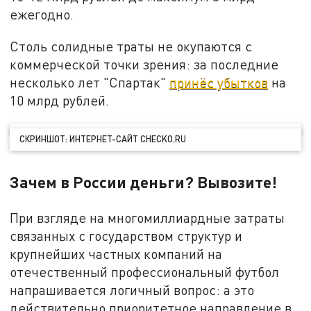
ежегодно.
Столь солидные траты не окупаются с
коммерческой точки зрения: за последние
несколько лет "Спартак"
принёс убытков
на
10 млрд рублей.
СКРИНШОТ: ИНТЕРНЕТ-САЙТ CHECKO.RU
Зачем в России деньги? Вывозите!
При взгляде на многомиллиардные затраты
связанных с государством структур и
крупнейших частных компаний на
отечественный профессиональный футбол
напрашивается логичный вопрос: а это
действительно приоритетное направление в