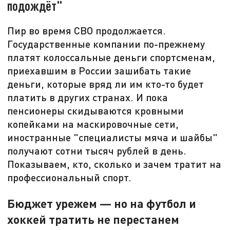
подождёт"
Пир во время СВО продолжается.
Государственные компании по-прежнему
платят колоссальные деньги спортсменам,
приехавшим в России зашибать такие
деньги, которые вряд ли им кто-то будет
платить в других странах. И пока
пенсионеры скидываются кровными
копейками на маскировочные сети,
иностранные "специалисты мяча и шайбы"
получают сотни тысяч рублей в день.
Показываем, кто, сколько и зачем тратит на
профессиональный спорт.
Бюджет урежем — но на футбол и
хоккей тратить не перестанем