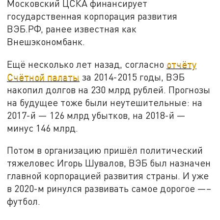
Московский ЦСКА финансирует
государственная корпорация развития
ВЭБ.РФ, ранее известная как
Внешэкономбанк.
Ещё несколько лет назад, согласно
отчёту
Счётной палаты
за 2014-2015 годы, ВЭБ
накопил долгов на 230 млрд рублей. Прогнозы
на будущее тоже были неутешительные: на
2017-й — 126 млрд убытков, на 2018-й —
минус 146 млрд.
Потом в организацию пришёл политический
тяжеловес Игорь Шувалов, ВЭБ был назначен
главной корпорацией развития страны. И уже
в 2020-м ринулся развивать самое дорогое —–
футбол.