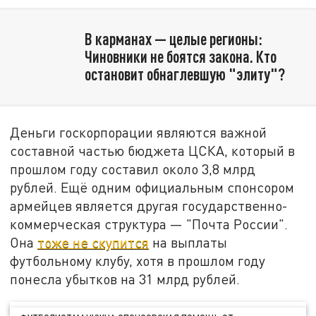
В карманах — целые регионы:
Чиновники не боятся закона. Кто
остановит обнаглевшую "элиту"?
Деньги госкорпорации являются важной
составной частью бюджета ЦСКА, который в
прошлом году составил около 3,8 млрд
рублей. Ещё одним официальным спонсором
армейцев является другая государственно-
коммерческая структура — "Почта России".
Она
тоже не скупится
на выплаты
футбольному клубу, хотя в прошлом году
понесла убытков на 31 млрд рублей.