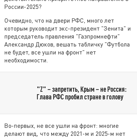
России-2025?
Очевидно, что на двери РФС, много лет
которым руководит экс-президент "Зенита" и
председатель правления "Газпромнефти"
Александр Дюков, вешать табличку "Футбола
не будет, все ушли на фронт" нет
необходимости.
"Z" – запретить, Крым – не Россия:
Глава РФС пробил стране в голову
Во-первых, не все ушли на фронт: многие
делают вид, что между 2021-м и 2025-м нет