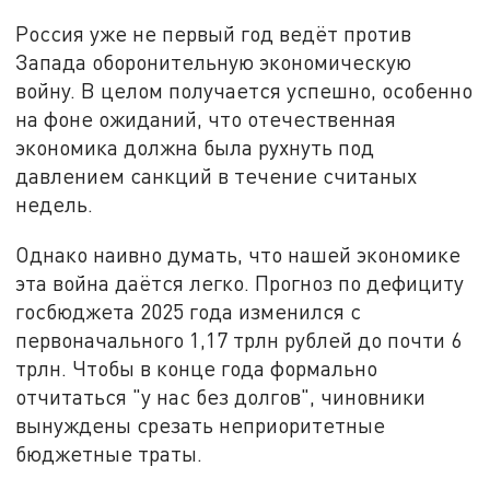
Россия уже не первый год ведёт против
Запада оборонительную экономическую
войну. В целом получается успешно, особенно
на фоне ожиданий, что отечественная
экономика должна была рухнуть под
давлением санкций в течение считаных
недель.
Однако наивно думать, что нашей экономике
эта война даётся легко. Прогноз по дефициту
госбюджета 2025 года изменился с
первоначального 1,17 трлн рублей до почти 6
трлн. Чтобы в конце года формально
отчитаться "у нас без долгов", чиновники
вынуждены срезать неприоритетные
бюджетные траты.