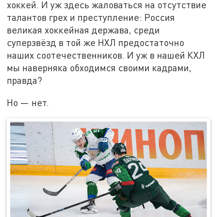
хоккей. И уж здесь жаловаться на отсутствие
талантов грех и преступление: Россия
великая хоккейная держава, среди
суперзвёзд в той же НХЛ предостаточно
наших соотечественников. И уж в нашей КХЛ
мы наверняка обходимся своими кадрами,
правда?
Но — нет.