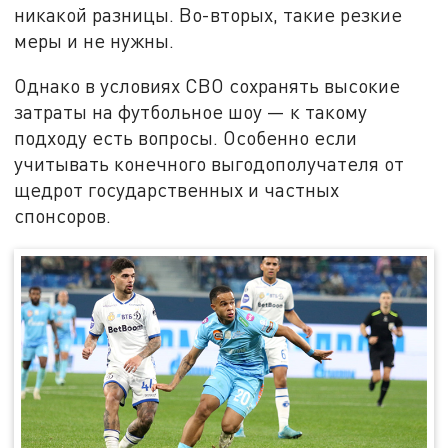
никакой разницы. Во-вторых, такие резкие
меры и не нужны.
Однако в условиях СВО сохранять высокие
затраты на футбольное шоу — к такому
подходу есть вопросы. Особенно если
учитывать конечного выгодополучателя от
щедрот государственных и частных
спонсоров.