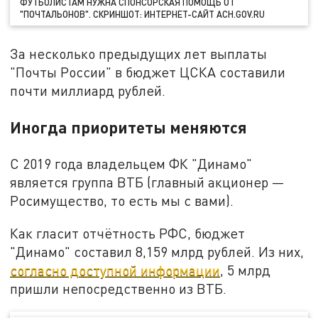
ФУТБОЛИСТАМ НУЖНА СПОНСОРСКАЯ ПОМОЩЬ ОТ
"ПОЧТАЛЬОНОВ". СКРИНШОТ: ИНТЕРНЕТ-САЙТ ACH.GOV.RU
За несколько предыдущих лет выплаты
"Почты России" в бюджет ЦСКА составили
почти миллиард рублей.
Иногда приоритеты меняются
С 2019 года владельцем ФК "Динамо"
является группа ВТБ (главный акционер —
Росимущество, то есть мы с вами).
Как гласит отчётность РФС, бюджет
"Динамо" составил 8,159 млрд рублей. Из них,
согласно доступной информации
, 5 млрд
пришли непосредственно из ВТБ.