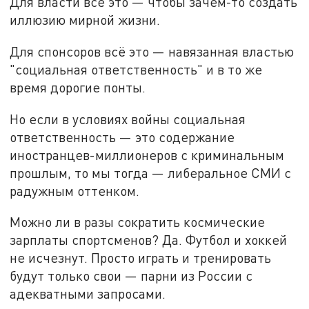
Для власти всё это — чтобы зачем-то создать
иллюзию мирной жизни.
Для спонсоров всё это — навязанная властью
"социальная ответственность" и в то же
время дорогие понты.
Но если в условиях войны социальная
ответственность — это содержание
иностранцев-миллионеров с криминальным
прошлым, то мы тогда — либеральное СМИ с
радужным оттенком.
Можно ли в разы сократить космические
зарплаты спортсменов? Да. Футбол и хоккей
не исчезнут. Просто играть и тренировать
будут только свои — парни из России с
адекватными запросами.