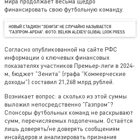
мира продолжает весьма щедро
финансировать свою футбольную команду.
НОВЫЙ СТАДИОН "ЗЕНИТА" НЕ СЛУЧАЙНО НАЗЫВАЕТСЯ
"ГАЗПРОМ-АРЕНА". ФОТО: BELKIN ALEXEY/ GLOBAL LOOK PRESS
Согласно опубликованной на сайте РФС
информации о ключевых финансовых
показателях участников Премьер-лиги в 2024-
м, бюджет "Зенита" (графа "Коммерческие
доходы") составил 21,268 млрд рублей.
Возникает вопрос: а сколько из этой суммы
выложил непосредственно "Газпром"?
Спонсоры футбольных команд не раскрывают
сумм, перечисляемых подопечным. Остаётся
лишь доверять/не доверять сообщениям
инсайдеров и анализировать признания