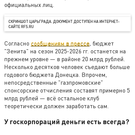
официальных лиц.
СКРИНШОТ ЦАРЬГРАДА. ДОКУМЕНТ ДОСТУПЕН НА ИНТЕРНЕТ-
САЙТЕ RFS.RU
Согласно
сообщениям в прессе
, бюджет
"Зенита" на сезон 2025-2026 гг. останется на
прежнем уровне — в районе 20 млрд рублей.
Несколько десятков человек съедают больше
годового бюджета Донецка. Впрочем,
непосредственные "газпромовские"
спонсорские отчисления составят примерно 5
млрд рублей — всё остальное клуб
теоретически должен заработать сам.
У госкорпораций деньги есть всегда?