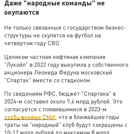
Даже "народные команды" не
окупаются
Не только связанные с государством бизнес-
структуры не скупятся на футбол на
четвёртом году СВО.
Целиком частная нефтяная компания
"Лукойл" в 2022 году выкупила у собственного
акционера Леонида Федуна московский
"Спартак" вместе со стадионом.
По сведениям РФС, бюджет "Спартака" в
2024-м составил около 7,6 млрд рублей. Это
согласуется с появившимися в 2023-м
сообщениями СМИ
, что в ближайшие годы
траты на "народный" клуб будут сокращены с
10-12 млрд рублей до максимум 8 млрд