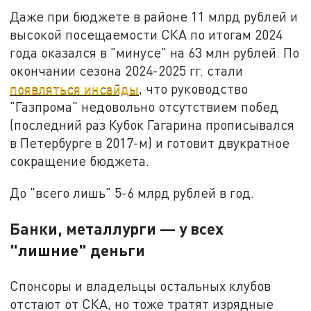
Даже при бюджете в районе 11 млрд рублей и
высокой посещаемости СКА по итогам 2024
года оказался в "минусе" на 63 млн рублей. По
окончании сезона 2024-2025 гг. стали
появляться инсайды
, что руководство
"Газпрома" недовольно отсутствием побед
(последний раз Кубок Гагарина прописывался
в Петербурге в 2017-м) и готовит двукратное
сокращение бюджета.
До "всего лишь" 5-6 млрд рублей в год.
Банки, металлурги — у всех
"лишние" деньги
Спонсоры и владельцы остальных клубов
отстают от СКА, но тоже тратят изрядные