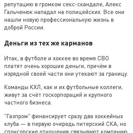
репутацию в громком секс-скандале, Алекс
Гальченюк нападал на полицейских. Все они
нашли новую профессиональную жизнь в
доброй России.
Деньги из тех же карманов
Итак, в футболе и хоккее во время СВО
платят очень хорошие деньги, причём в
изрядной своей части они утекают за границу.
Команды КХЛ, как и их футбольные коллеги,
живут за счёт госкорпораций и крупного
частного бизнеса.
"Газпром" финансирует сразу два хоккейных
клуба — в первую очередь питерский СКА, но
спонсорские отношения связывают компанию