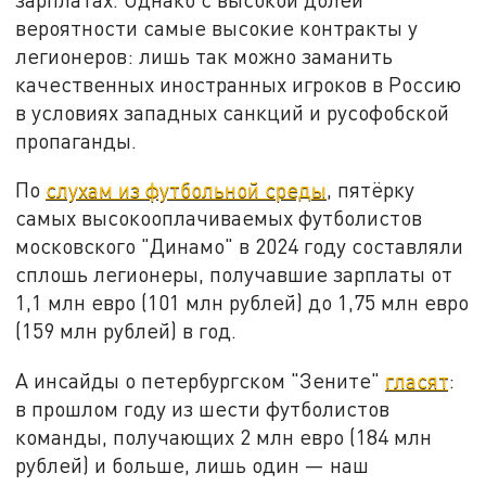
вероятности самые высокие контракты у
легионеров: лишь так можно заманить
качественных иностранных игроков в Россию
в условиях западных санкций и русофобской
пропаганды.
По
слухам из футбольной среды
, пятёрку
самых высокооплачиваемых футболистов
московского "Динамо" в 2024 году составляли
сплошь легионеры, получавшие зарплаты от
1,1 млн евро (101 млн рублей) до 1,75 млн евро
(159 млн рублей) в год.
А инсайды о петербургском "Зените"
гласят
:
в прошлом году из шести футболистов
команды, получающих 2 млн евро (184 млн
рублей) и больше, лишь один — наш