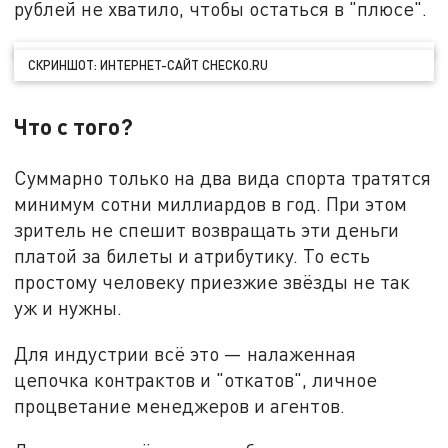
рублей не хватило, чтобы остаться в "плюсе".
СКРИНШОТ: ИНТЕРНЕТ-САЙТ CHECKO.RU
Что с того?
Суммарно только на два вида спорта тратятся
минимум сотни миллиардов в год. При этом
зритель не спешит возвращать эти деньги
платой за билеты и атрибутику. То есть
простому человеку приезжие звёзды не так
уж и нужны.
Для индустрии всё это — налаженная
цепочка контрактов и "откатов", личное
процветание менеджеров и агентов.