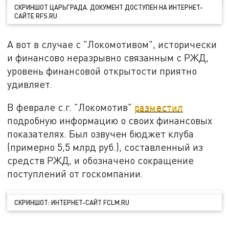
СКРИНШОТ ЦАРЬГРАДА. ДОКУМЕНТ ДОСТУПЕН НА ИНТЕРНЕТ-
САЙТЕ RFS.RU
А вот в случае с "Локомотивом", исторически
и финансово неразрывно связанным с РЖД,
уровень финансовой открытости приятно
удивляет.
В феврале с.г. "Локомотив"
разместил
подробную информацию о своих финансовых
показателях. Был озвучен бюджет клуба
(примерно 5,5 млрд руб.), составленный из
средств РЖД, и обозначено сокращение
поступлений от госкомпании.
СКРИНШОТ: ИНТЕРНЕТ-САЙТ FCLM.RU