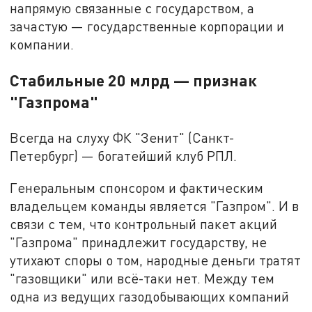
напрямую связанные с государством, а
зачастую — государственные корпорации и
компании.
Стабильные 20 млрд — признак
"Газпрома"
Всегда на слуху ФК "Зенит" (Санкт-
Петербург) — богатейший клуб РПЛ.
Генеральным спонсором и фактическим
владельцем команды является "Газпром". И в
связи с тем, что контрольный пакет акций
"Газпрома" принадлежит государству, не
утихают споры о том, народные деньги тратят
"газовщики" или всё-таки нет. Между тем
одна из ведущих газодобывающих компаний