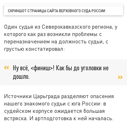
СКРИНШОТ СТРАНИЦЫ САЙТА ВЕРХОВНОГО СУДА РОССИИ
Один судья из Северокавказского региона, у
которого как раз возникли проблемы с
переназначением на должность судьи, с
грустью констатировал:
Ну всё, <финиш>! Как бы до уголовки не
дошло.
Источники Царьграда разделяют опасения
нашего знакомого судьи с юга России: в
судейском корпусе ожидается большая
встряска. И артподготовка к ней началась.