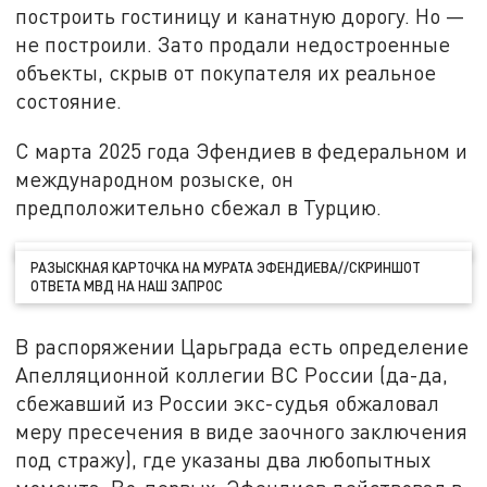
построить гостиницу и канатную дорогу. Но —
не построили. Зато продали недостроенные
объекты, скрыв от покупателя их реальное
состояние.
С марта 2025 года Эфендиев в федеральном и
международном розыске, он
предположительно сбежал в Турцию.
РАЗЫСКНАЯ КАРТОЧКА НА МУРАТА ЭФЕНДИЕВА//СКРИНШОТ
ОТВЕТА МВД НА НАШ ЗАПРОС
В распоряжении Царьграда есть определение
Апелляционной коллегии ВС России (да-да,
сбежавший из России экс-судья обжаловал
меру пресечения в виде заочного заключения
под стражу), где указаны два любопытных