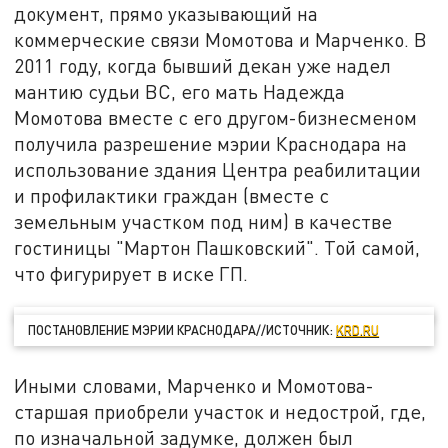
документ, прямо указывающий на
коммерческие связи Момотова и Марченко. В
2011 году, когда бывший декан уже надел
мантию судьи ВС, его мать Надежда
Момотова вместе с его другом-бизнесменом
получила разрешение мэрии Краснодара на
использование здания Центра реабилитации
и профилактики граждан (вместе с
земельным участком под ним) в качестве
гостиницы "Мартон Пашковский". Той самой,
что фигурирует в иске ГП.
ПОСТАНОВЛЕНИЕ МЭРИИ КРАСНОДАРА//ИСТОЧНИК:
KRD.RU
Иными словами, Марченко и Момотова-
старшая приобрели участок и недострой, где,
по изначальной задумке, должен был