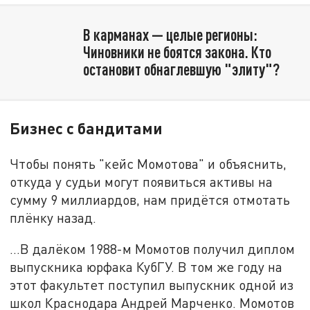
В карманах — целые регионы:
Чиновники не боятся закона. Кто
остановит обнаглевшую "элиту"?
Бизнес с бандитами
Чтобы понять "кейс Момотова" и объяснить,
откуда у судьи могут появиться активы на
сумму 9 миллиардов, нам придётся отмотать
плёнку назад.
...В далёком 1988-м Момотов получил диплом
выпускника юрфака КубГУ. В том же году на
этот факультет поступил выпускник одной из
школ Краснодара Андрей Марченко. Момотов