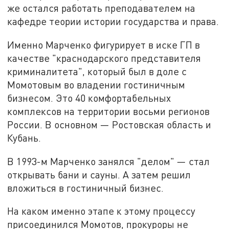
же остался работать преподавателем на
кафедре теории истории государства и права.
Именно Марченко фигурирует в иске ГП в
качестве "краснодарского представителя
криминалитета", который был в доле с
Момотовым во владении гостиничным
бизнесом. Это 40 комфортабельных
комплексов на территории восьми регионов
России. В основном — Ростовская область и
Кубань.
В 1993-м Марченко занялся "делом" — стал
открывать бани и сауны. А затем решил
вложиться в гостиничный бизнес.
На каком именно этапе к этому процессу
присоединился Момотов, прокуроры не