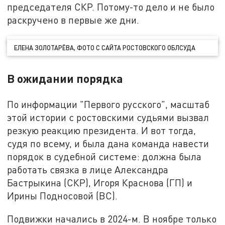
председателя СКР. Потому-то дело и не было
раскручено в первые же дни.
ЕЛЕНА ЗОЛОТАРЁВА, ФОТО С САЙТА РОСТОВСКОГО ОБЛСУДА
В ожидании порядка
По информации "Первого русского", масштаб
этой истории с ростовскими судьями вызвал
резкую реакцию президента. И вот тогда,
судя по всему, и была дана команда навести
порядок в судебной системе: должна была
работать связка в лице Александра
Бастрыкина (СКР), Игоря Краснова (ГП) и
Ирины Подносовой (ВС).
Подвижки начались в 2024-м. В ноябре только