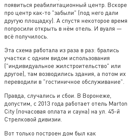
появиться реабилитационный центр. Вскоре
про центр как-то "забыли" (под него дали
другую площадку). А спустя некоторое время
попросили открыть в нём отель. И вуаля —
всё получилось.
Эта схема работала из раза в раз: брались
участки с одним видом использования
("индивидуальное жилстроительство" или
другое), там возводились здания, а потом их
переводили в "гостиничное обслуживание".
Правда, случались и сбои. В Воронеже,
допустим, с 2013 года работает отель Marton
City (почасовая оплата и сауна) на ул. 45-й
Стрелковой дивизии.
Вот только построен дом был как