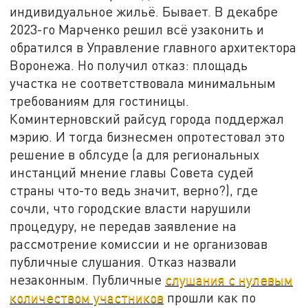
индивидуальное жильё. Бывает. В декабре
2023-го Марченко решил всё узаконить и
обратился в Управление главного архитектора
Воронежа. Но получил отказ: площадь
участка не соответствовала минимальным
требованиям для гостиницы.
Коминтерновский райсуд города поддержал
мэрию. И тогда бизнесмен опротестовал это
решение в облсуде (а для региональных
инстанций мнение главы Совета судей
страны что-то ведь значит, верно?), где
сочли, что городские власти нарушили
процедуру, не передав заявление на
рассмотрение комиссии и не организовав
публичные слушания. Отказ назвали
незаконным. Публичные
слушания с нулевым
количеством участников
прошли как по