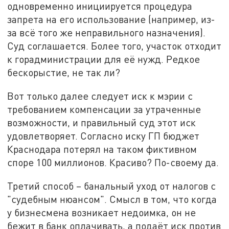
одновременно инициируется процедура
запрета на его использование (например, из-
за всё того же неправильного назначения).
Суд соглашается. Более того, участок отходит
к горадминистрации для её нужд. Редкое
бескорыстие, не так ли?
Вот только далее следует иск к мэрии с
требованием компенсации за утраченные
возможности, и правильный суд этот иск
удовлетворяет. Согласно иску ГП бюджет
Краснодара потерял на таком фиктивном
споре 100 миллионов. Красиво? По-своему да.
Третий способ – банальный уход от налогов с
"судебным нюансом". Смысл в том, что когда
у бизнесмена возникает недоимка, он не
бежит в банк оплачивать, а подаёт иск против