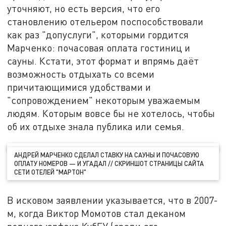
уточняют, но есть версия, что его
становлению отельером поспособствовали
как раз "допуслуги", которыми гордится
Марченко: почасовая оплата гостиниц и
сауны. Кстати, этот формат и впрямь даёт
возможность отдыхать со всеми
причитающимися удобствами и
"сопровождением" некоторым уважаемым
людям. Которым вовсе бы не хотелось, чтобы
об их отдыхе знала публика или семья.
АНДРЕЙ МАРЧЕНКО СДЕЛАЛ СТАВКУ НА САУНЫ И ПОЧАСОВУЮ
ОПЛАТУ НОМЕРОВ — И УГАДАЛ // СКРИНШОТ СТРАНИЦЫ САЙТА
СЕТИ ОТЕЛЕЙ "МАРТОН"
В исковом заявлении указывается, что в 2007-
м, когда Виктор Момотов стал деканом