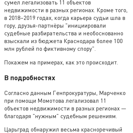
сумел легализовать 11 объектов
недвижимости в разных регионах. Кроме того,
в 2018–2019 годах, когда карьера судьи шла в
гору, друзья-партнёры "инициировали
судебные разбирательства и необоснованно
взыскали из бюджета Краснодара более 100
млн рублей по фиктивному спору".
Покажем на примерах, как это происходит.
В подробностях
Согласно данным Генпрокуратуры, Марченко
при помощи Момотова легализовал 11
объектов недвижимости в разных регионах —
благодаря "нужным" судебным решениям.
Царьград обнаружил весьма красноречивый