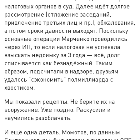
налоговых органов в суд. Далее идёт долгое
рассмотрение (отложение заседаний,
привлечение третьих лиц и пр.), обжалования,
а потом сроки давности выходят. Поскольку
основные операции Марченко проводились
через ИП, то если налоговая не успевала
взыскать недоимку за 3 года — всё, долг
списывается как безнадёжный. Таким
образом, подсчитали в надзоре, друзьям
удалось "сэкономить" полмиллиарда с
хвостиком.
Мы показали рецепты. Не берите их на
вооружение. Уже поздно. Раскусили и
научились разоблачать.
И ещё одна деталь. Момотов, по данным