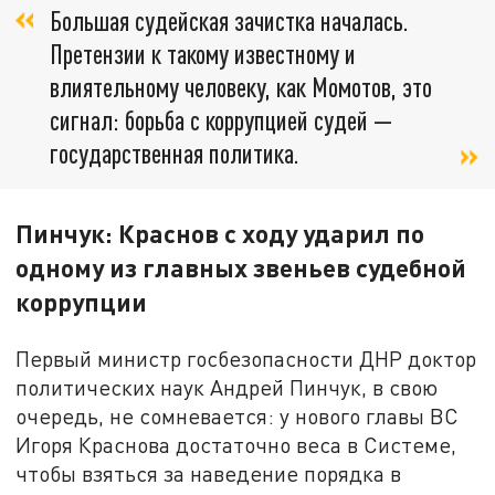
Большая судейская зачистка началась.
Претензии к такому известному и
влиятельному человеку, как Момотов, это
сигнал: борьба с коррупцией судей —
государственная политика.
Пинчук: Краснов с ходу ударил по
одному из главных звеньев судебной
коррупции
Первый министр госбезопасности ДНР доктор
политических наук Андрей Пинчук, в свою
очередь, не сомневается: у нового главы ВС
Игоря Краснова достаточно веса в Системе,
чтобы взяться за наведение порядка в