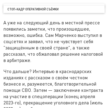
СТОП-КАДР ОПЕРАТИВНОЙ СЪЁМКИ
А уже на следующий день в местной прессе
появились заметки, что произошедшее,
возможно, ошибка. Сам Марченко выступил в
соцсетях и заявил, что не чувствует себя
"защищённым в своей стране", а также
рассказал, что обжаловал решение налоговой
в арбитраже.
Что дальше? Интервью в краснодарских
изданиях с рассказом о своём честном
бизнесе и, разумеется, благотворительной
помощи СВО. Затем — заключение контракта
на участие в спецоперации (конец апреля
2023-го), прекращение уголовного дела (июль