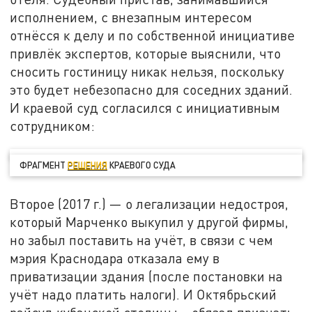
исполнением, с внезапным интересом
отнёсся к делу и по собственной инициативе
привлёк экспертов, которые выяснили, что
сносить гостиницу никак нельзя, поскольку
это будет небезопасно для соседних зданий.
И краевой суд согласился с инициативным
сотрудником:
ФРАГМЕНТ
РЕШЕНИЯ
КРАЕВОГО СУДА
Второе (2017 г.) — о легализации недостроя,
который Марченко выкупил у другой фирмы,
но забыл поставить на учёт, в связи с чем
мэрия Краснодара отказала ему в
приватизации здания (после постановки на
учёт надо платить налоги). И Октябрьский