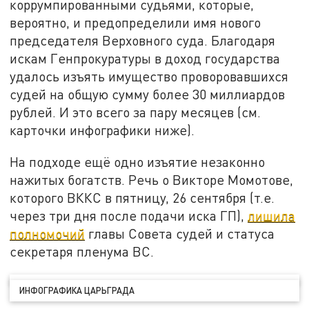
коррумпированными судьями, которые,
вероятно, и предопределили имя нового
председателя Верховного суда. Благодаря
искам Генпрокуратуры в доход государства
удалось изъять имущество проворовавшихся
судей на общую сумму более 30 миллиардов
рублей. И это всего за пару месяцев (см.
карточки инфографики ниже).
На подходе ещё одно изъятие незаконно
нажитых богатств. Речь о Викторе Момотове,
которого ВККС в пятницу, 26 сентября (т.е.
через три дня после подачи иска ГП),
лишила
полномочий
главы Совета судей и статуса
секретаря пленума ВС.
ИНФОГРАФИКА ЦАРЬГРАДА