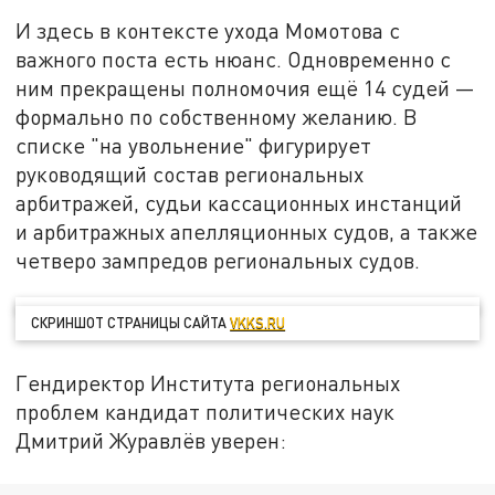
И здесь в контексте ухода Момотова с
важного поста есть нюанс. Одновременно с
ним прекращены полномочия ещё 14 судей —
формально по собственному желанию. В
списке "на увольнение" фигурирует
руководящий состав региональных
арбитражей, судьи кассационных инстанций
и арбитражных апелляционных судов, а также
четверо зампредов региональных судов.
СКРИНШОТ СТРАНИЦЫ САЙТА
VKKS.RU
Гендиректор Института региональных
проблем кандидат политических наук
Дмитрий Журавлёв уверен: