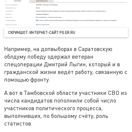
СКРИНШОТ: ИНТЕРНЕТ-САЙТ PG.ER.RU
Например, на допвыборах в Саратовскую
облдуму победу одержал ветеран
спецоперации Дмитрий Лыгин, который и в
гражданской жизни ведёт работу, связанную с
помощью фронту.
А вот в Тамбовской области участники СВО из
числа кандидатов пополнили собой число
участников политического процесса,
выполнивших, по большому счёту, роль
статистов.