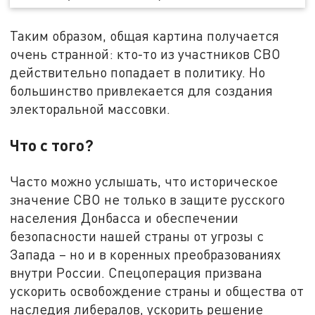
Таким образом, общая картина получается
очень странной: кто-то из участников СВО
действительно попадает в политику. Но
большинство привлекается для создания
электоральной массовки.
Что с того?
Часто можно услышать, что историческое
значение СВО не только в защите русского
населения Донбасса и обеспечении
безопасности нашей страны от угрозы с
Запада – но и в коренных преобразованиях
внутри России. Спецоперация призвана
ускорить освобождение страны и общества от
наследия либералов, ускорить решение