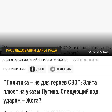
РАССЛЕДОВАНИЯ ЦАРЬГРАДА
КОЛЛАЖ ЦАРЬГРАДА
ОТДЕЛ РАССЛЕДОВАНИЙ "ПЕРВОГО РУССКОГО"
24 СЕНТЯБРЯ 00:00
ПОДПИШИТЕСЬ:
"Политика – не для героев СВО": Элита
плюет на указы Путина. Следующий под
ударом – Жога?