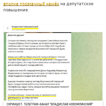
вполне прозрачный намёк
на депутатское
повышение.
СКРИНШОТ: ТЕЛЕГРАМ-КАНАЛ "ВЛАДИСЛАВ НОВОМЛИНСКИЙ"