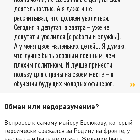
деятельностью. А я даже и не
рассчитывал, что должен уволиться.
Сегодня я депутат, а завтра – уже не
депутат и уволился [с работы и службы].
А у меня двое маленьких детей… Я думаю,
что лучше быть хорошим военным, чем
плохим политиком. И лучше принести
пользу для страны на своём месте – в
обучении будущих молодых офицеров.
Обман или недоразумение?
Вопросов к самому майору Евсюкову, который
героически сражался за Родину на фронте, у
нас нет – и быть не может. Желание быть