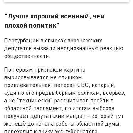
"Лучше хороший военный, чем
плохой политик"
Пертурбации в списках воронежских
депутатов вызвали неоднозначную реакцию
общественности.
По первым признакам картина
вырисовывается не слишком
привлекательная: ветеран СВО, который,
судя по его предвыборным роликам, всерьёз,
а не "технически" рассчитывал пройти в
областной парламент, по итогам выборов
получает депутатский мандат – который тут
же, ещё до начала работы областной думы,
переходит к внуку экс-губернатора.