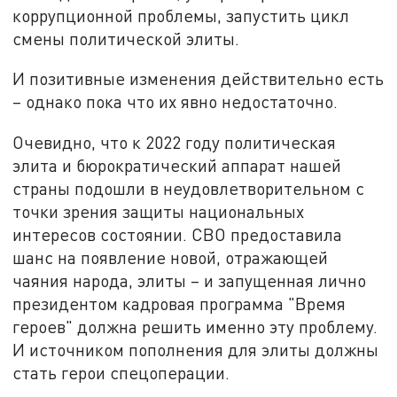
коррупционной проблемы, запустить цикл
смены политической элиты.
И позитивные изменения действительно есть
– однако пока что их явно недостаточно.
Очевидно, что к 2022 году политическая
элита и бюрократический аппарат нашей
страны подошли в неудовлетворительном с
точки зрения защиты национальных
интересов состоянии. СВО предоставила
шанс на появление новой, отражающей
чаяния народа, элиты – и запущенная лично
президентом кадровая программа "Время
героев" должна решить именно эту проблему.
И источником пополнения для элиты должны
стать герои спецоперации.