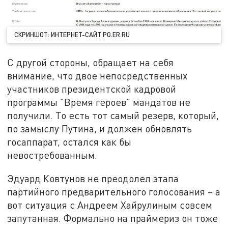
СКРИНШОТ: ИНТЕРНЕТ-САЙТ PG.ER.RU
С другой стороны, обращает на себя
внимание, что двое непосредственных
участников президентской кадровой
программы "Время героев" мандатов не
получили. То есть тот самый резерв, который,
по замыслу Путина, и должен обновлять
госаппарат, остался как бы
невостребованным.
Эдуард Ковтунов не преодолел этапа
партийного предварительного голосования – а
вот ситуация с Андреем Хайрулиным совсем
запутанная. Формально на праймериз он тоже