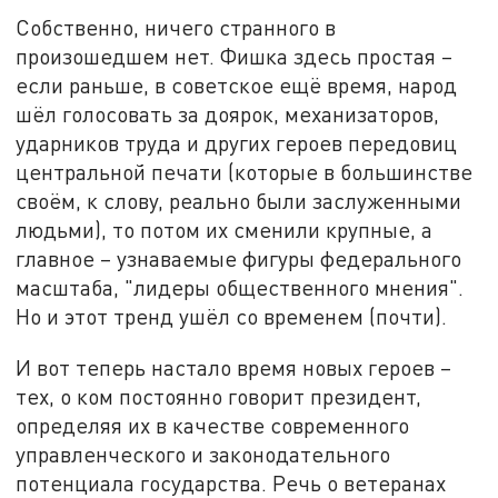
Собственно, ничего странного в
произошедшем нет. Фишка здесь простая –
если раньше, в советское ещё время, народ
шёл голосовать за доярок, механизаторов,
ударников труда и других героев передовиц
центральной печати (которые в большинстве
своём, к слову, реально были заслуженными
людьми), то потом их сменили крупные, а
главное – узнаваемые фигуры федерального
масштаба, "лидеры общественного мнения".
Но и этот тренд ушёл со временем (почти).
И вот теперь настало время новых героев –
тех, о ком постоянно говорит президент,
определяя их в качестве современного
управленческого и законодательного
потенциала государства. Речь о ветеранах