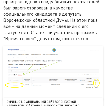
проиграл, однако ввиду близких показателей
был зарегистрирован в качестве
официального кандидата в депутаты
Воронежской областной Думы. На этом пока
всё – на данный момент сведений о его
статусе нет. Станет ли участник программы
"Время героев" депутатом, пока неясно.
СКРИНШОТ: ОФИЦИАЛЬНЫЙ САЙТ ВОРОНЕЖСКОЙ
ИЗБИРАТЕЛЬНОЙ КОМИССИИ (VORONEZH.IZBIRKOM.RU)