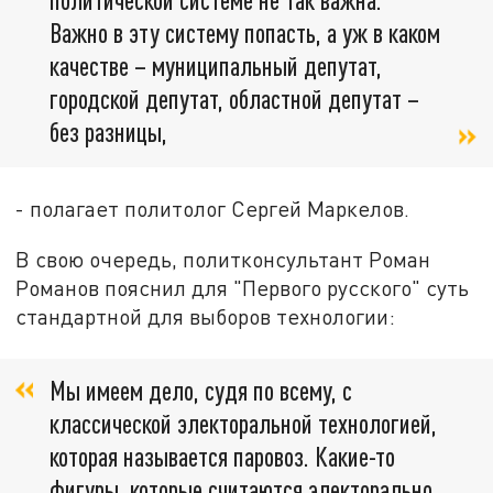
Важно в эту систему попасть, а уж в каком
качестве – муниципальный депутат,
городской депутат, областной депутат –
без разницы,
- полагает политолог Сергей Маркелов.
В свою очередь, политконсультант Роман
Романов пояснил для "Первого русского" суть
стандартной для выборов технологии:
Мы имеем дело, судя по всему, с
классической электоральной технологией,
которая называется паровоз. Какие-то
фигуры, которые считаются электорально