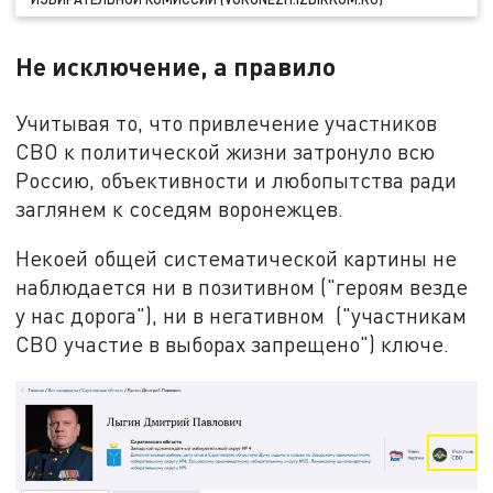
Не исключение, а правило
Учитывая то, что привлечение участников
СВО к политической жизни затронуло всю
Россию, объективности и любопытства ради
заглянем к соседям воронежцев.
Некоей общей систематической картины не
наблюдается ни в позитивном ("героям везде
у нас дорога"), ни в негативном ("участникам
СВО участие в выборах запрещено") ключе.