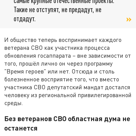
самые крупные отечественные проекты.
Такие не отступят, не предадут, не
отдадут.
И общество теперь воспринимает каждого
ветерана СВО как участника процесса
обновления госаппарата – вне зависимости от
того, прошёл лично он через программу
"Время героев" или нет. Отсюда и столь
болезненное восприятие того, что вместо
участника СВО депутатский мандат достался
человеку из региональной привилегированной
среды.
Без ветеранов СВО областная дума не
останется