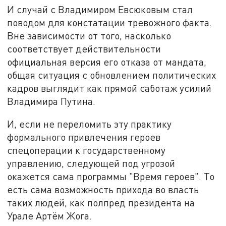
И случай с Владимиром Евсюковым стал
поводом для констатации тревожного факта.
Вне зависимости от того, насколько
соответствует действительности
официальная версия его отказа от мандата,
общая ситуация с обновлением политических
кадров выглядит как прямой саботаж усилий
Владимира Путина.
И, если не переломить эту практику
формального привлечения героев
спецоперации к государственному
управлению, следующей под угрозой
окажется сама программы "Время героев". То
есть сама возможность прихода во власть
таких людей, как полпред президента на
Урале Артём Жога.