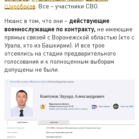
Широбоков
. Все – участники СВО.
действующие
Нюанс в том, что они –
военнослужащие по контракту,
не имеющие
прямых связей с Воронежской областью (кто с
Урала, кто из Башкирии). И все трое
отсеялись на стадии предварительного
голосования и к полноценным выборам
допущены не были.