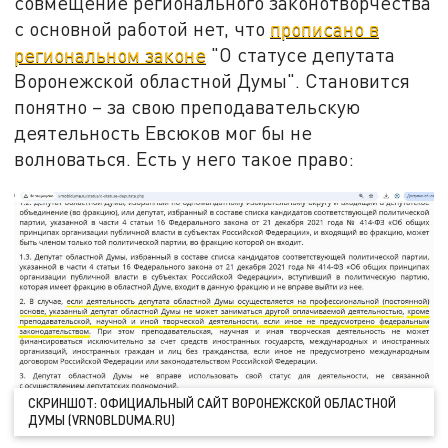
совмещение регионального законотворчества
с основной работой нет, что
прописано в
региональном законе
"О статусе депутата
Воронежской областной Думы". Становится
понятно – за свою преподавательскую
деятельность Евсюков мог бы не
волноваться. Есть у него такое право:
СКРИНШОТ: ОФИЦИАЛЬНЫЙ САЙТ ВОРОНЕЖСКОЙ ОБЛАСТНОЙ
ДУМЫ (VRNOBLDUMA.RU)