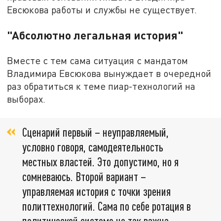
Евсюкова работы и службы не существует.
"Абсолютно легальная история"
Вместе с тем сама ситуация с мандатом
Владимира Евсюкова вынуждает в очередной
раз обратиться к теме пиар-технологий на
выборах.
Сценарий первый – неуправляемый,
условно говоря, самодеятельность
местных властей. Это допустимо, но я
сомневаюсь. Второй вариант –
управляемая история с точки зрения
политтехнологий. Сама по себе ротация в
политической системе не так важна.