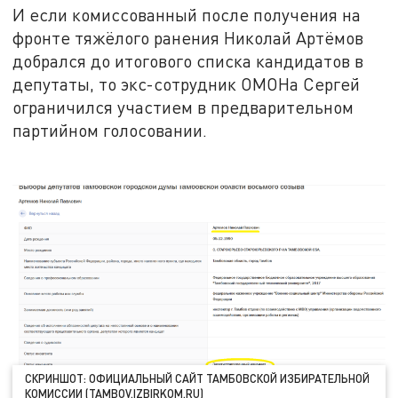
И если комиссованный после получения на
фронте тяжёлого ранения Николай Артёмов
добрался до итогового списка кандидатов в
депутаты, то экс-сотрудник ОМОНа Сергей
ограничился участием в предварительном
партийном голосовании.
СКРИНШОТ: ОФИЦИАЛЬНЫЙ САЙТ ТАМБОВСКОЙ ИЗБИРАТЕЛЬНОЙ
КОМИССИИ (TAMBOV.IZBIRKOM.RU)