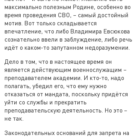
максимально полезным Родине, особенно во
время проведения СВО, – самый достойный
мотив. Вот только складывается
впечатление, что либо Владимира Евсюкова
сознательно ввели в заблуждение, либо речь
идёт о каком-то запутанном недоразумении.
Дело в том, что в настоящее время он
является действующим военнослужащим –
преподавателем академии. И кто-то, надо
полагать, убедил его, что ему нужно
отказаться от мандата, поскольку придётся
уйти со службы и прекратить
преподавательскую деятельность. Но это –
не так.
Законодательных оснований для запрета на