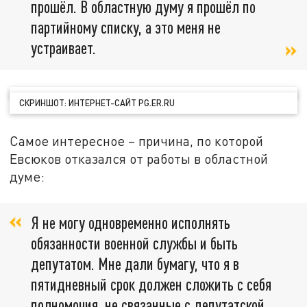
прошёл. В областную думу я прошёл по
партийному списку, а это меня не
устраивает.
СКРИНШОТ: ИНТЕРНЕТ-САЙТ PG.ER.RU
Самое интересное – причина, по которой
Евсюков отказался от работы в областной
думе:
Я не могу одновременно исполнять
обязанности военной службы и быть
депутатом. Мне дали бумагу, что я в
пятидневный срок должен сложить с себя
полномочия, не связанные с депутатской