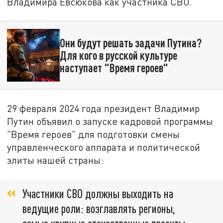
Владимира Евсюкова как участника СВО.
Они будут решать задачи Путина?
Для кого в русской культуре
наступает "Время героев"
29 февраля 2024 года президент Владимир
Путин объявил о запуске кадровой программы
"Время героев" для подготовки смены
управленческого аппарата и политической
элиты нашей страны:
Участники СВО должны выходить на
ведущие роли: возглавлять регионы,