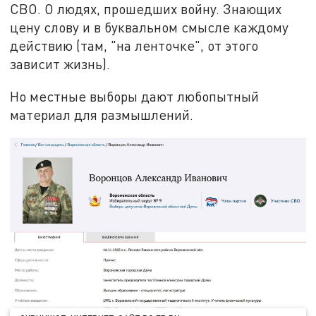
СВО. О людях, прошедших войну. Знающих
цену слову и в буквальном смысле каждому
действию (там, "на ленточке", от этого
зависит жизнь).
Но местные выборы дают любопытный
материал для размышлений.