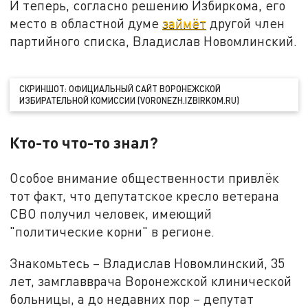
И теперь, согласно решению Избиркома, его
место в областной думе
займёт
другой член
партийного списка, Владислав Новомлинский.
СКРИНШОТ: ОФИЦИАЛЬНЫЙ САЙТ ВОРОНЕЖСКОЙ
ИЗБИРАТЕЛЬНОЙ КОМИССИИ (VORONEZH.IZBIRKOM.RU)
Кто-то что-то знал?
Особое внимание общественности привлёк
тот факт, что депутатское кресло ветерана
СВО получил человек, имеющий
"политические корни" в регионе.
Знакомьтесь – Владислав Новомлинский, 35
лет, замглавврача Воронежской клинической
больницы, а до недавних пор – депутат