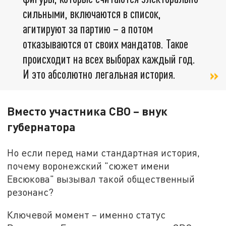
сильными, включаются в список,
агитируют за партию – а потом
отказываются от своих мандатов. Такое
происходит на всех выборах каждый год.
И это абсолютно легальная история.
Вместо участника СВО – внук
губернатора
Но если перед нами стандартная история,
почему воронежский "сюжет имени
Евсюкова" вызывал такой общественный
резонанс?
Ключевой момент – именно статус