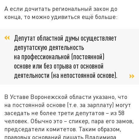
А если дочитать региональный закон до
конца, то можно удивиться ещё больше:
Депутат областной думы осуществляет
депутатскую деятельность
на профессиональной (постоянной)
основе или без отрыва от основной
деятельности (на непостоянной основе).
В Уставе Воронежской области указано, что
на постоянной основе (т.е. за зарплату) могут
заседать не более трети депутатов – из 58
человек. Обычно это – спикер, пара его замов,
председатели комитетов. Таким образом,
правовых оснований лишать Владимира