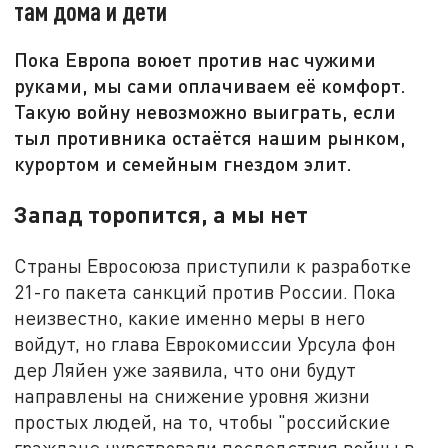
там дома и дети
Пока Европа воюет против нас чужими
руками, мы сами оплачиваем её комфорт.
Такую войну невозможно выиграть, если
тыл противника остаётся нашим рынком,
курортом и семейным гнездом элит.
Запад торопится, а мы нет
Страны Евросоюза приступили к разработке
21-го пакета санкций против России. Пока
неизвестно, какие именно меры в него
войдут, но глава Еврокомиссии Урсула фон
дер Ляйен уже заявила, что они будут
направлены на снижение уровня жизни
простых людей, на то, чтобы "российские
граждане чувствовали последствия войны в