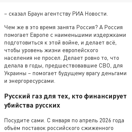
– сказал Браун агентству РИА Новости.
Чем же в это время занята Россия? А Россия
помогает Европе с наименьшими издержками
подготовиться к этой войне, и делает всё,
чтобы уровень жизни европейского
населения не просел. Делает ровно то, что
делала в годы, предшествовавшие СВО, для
Украины – помогает будущему врагу деньгами
и энергоресурсами.
Русский газ для тех, кто финансирует
убийства русских
Посудите сами. С января по апрель 2026 года
объём поставок российского сжиженного