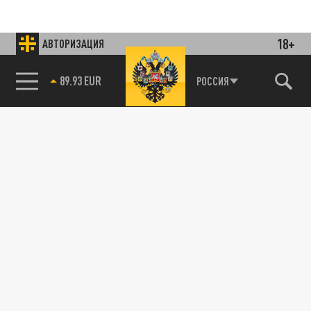
18+
АВТОРИЗАЦИЯ
85.64 BRENT
РОССИЯ