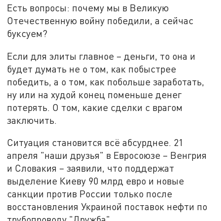
Есть вопросы: почему мы в Великую
Отечественную войну победили, а сейчас
буксуем?
Если для элиты главное – деньги, то она и
будет думать не о том, как побыстрее
победить, а о том, как побольше заработать,
ну или на худой конец поменьше денег
потерять. О том, какие сделки с врагом
заключить.
Ситуация становится всё абсурднее. 21
апреля "наши друзья" в Евросоюзе – Венгрия
и Словакия – заявили, что поддержат
выделение Киеву 90 млрд евро и новые
санкции против России только после
восстановления Украиной поставок нефти по
трубопроводу "Дружба".