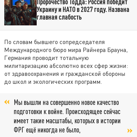
Пророчество Тодда: Россия победит
Украину и НАТО в 2027 году. Названа
главная слабость
По словам бывшего сопредседателя
Международного бюро мира Райнера Брауна,
Германия проводит тотальную
милитаризацию абсолютно всех сфер жизни:
от здравоохранения и гражданской обороны
до школ и экологических программ.
Мы вышли на совершенно новое качество
подготовки к войне. Происходящее сейчас
имеет такие масштабы, которых в истории
ФРГ ещё никогда не было,