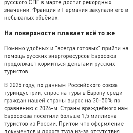
русского СПГ в марте достиг рекордных
значений. Франция и Германия закупали его в
небывалых объёмах.
На поверхности плавает всё то же
Помимо удобных и "всегда готовых" прийти на
помощь русских энергоресурсов Евросоюз
продолжает кормиться деньгами русских
туристов.
В 2025 году, по данным Российского союза
туриндустрии, спрос на туры в Европу среди
граждан нашей страны вырос на 30–50% по
сравнению с 2024-м. Страны враждебного нам
Евросоюза посетили больше 1,5 миллиона
туристов из России. Притом что оформление
документов и дорога туда из-за отсутствия