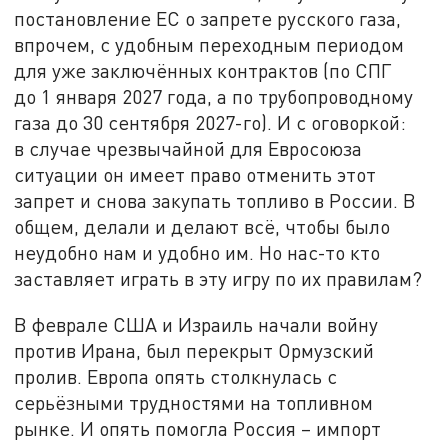
постановление ЕС о запрете русского газа,
впрочем, с удобным переходным периодом
для уже заключённых контрактов (по СПГ
до 1 января 2027 года, а по трубопроводному
газа до 30 сентября 2027-го). И с оговоркой:
в случае чрезвычайной для Евросоюза
ситуации он имеет право отменить этот
запрет и снова закупать топливо в России. В
общем, делали и делают всё, чтобы было
неудобно нам и удобно им. Но нас-то кто
заставляет играть в эту игру по их правилам?
В феврале США и Израиль начали войну
против Ирана, был перекрыт Ормузский
пролив. Европа опять столкнулась с
серьёзными трудностями на топливном
рынке. И опять помогла Россия – импорт