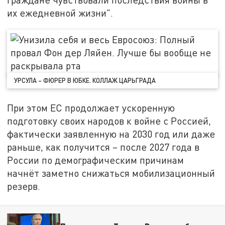
их ежедневной жизни".
УРСУЛА – ФЮРЕР В ЮБКЕ. КОЛЛАЖ ЦАРЬГРАДА
При этом ЕС продолжает ускоренную
подготовку своих народов к войне с Россией,
фактически заявленную на 2030 год или даже
раньше, как получится – после 2027 года в
России по демографическим причинам
начнёт заметно снижаться мобилизационный
резерв.