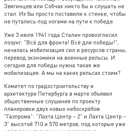
Звягинцев или Собчак никто бы и слушать не
стал. Их бы просто поставили к стенке, чтобы
не путались под ногами на пути к победе.
Уже 3 июля 1941 года Сталин провозгласил
лозунг: "Всё для фронта! Всё для победы!",
началась мобилизация сил и ресурсов страны,
перевод экономики на военные рельсы. И
сегодня для победы нужна такая же
мобилизация. А мы на каких рельсах стоим?
Комитет по градостроительству и
архитектуре Петербурга в марте объявил
общественные слушания по проекту
планировки двух новых небоскрёбов
"Газпрома": "Лахта Центр – 2" и Лахта Центр –
3" высотой 710 и 570 метров, под которые уже