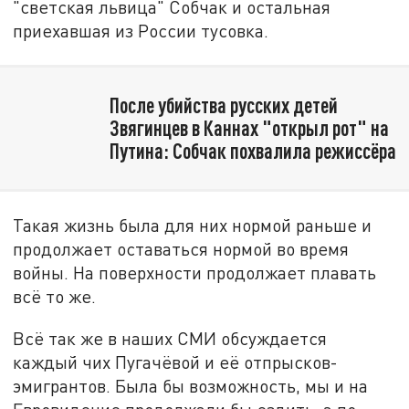
"светская львица" Собчак и остальная
приехавшая из России тусовка.
После убийства русских детей
Звягинцев в Каннах "открыл рот" на
Путина: Собчак похвалила режиссёра
Такая жизнь была для них нормой раньше и
продолжает оставаться нормой во время
войны. На поверхности продолжает плавать
всё то же.
Всё так же в наших СМИ обсуждается
каждый чих Пугачёвой и её отпрысков-
эмигрантов. Была бы возможность, мы и на