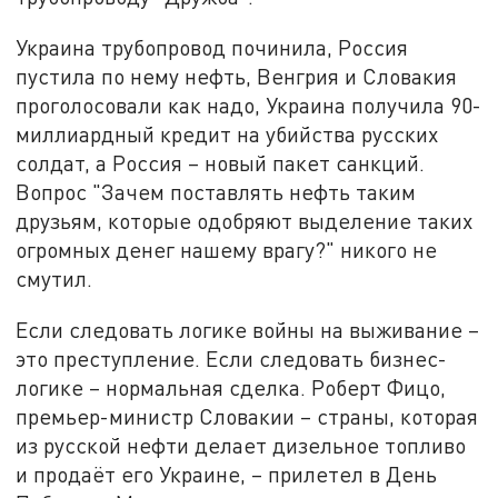
Украина трубопровод починила, Россия
пустила по нему нефть, Венгрия и Словакия
проголосовали как надо, Украина получила 90-
миллиардный кредит на убийства русских
солдат, а Россия – новый пакет санкций.
Вопрос "Зачем поставлять нефть таким
друзьям, которые одобряют выделение таких
огромных денег нашему врагу?" никого не
смутил.
Если следовать логике войны на выживание –
это преступление. Если следовать бизнес-
логике – нормальная сделка. Роберт Фицо,
премьер-министр Словакии – страны, которая
из русской нефти делает дизельное топливо
и продаёт его Украине, – прилетел в День