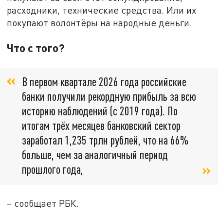
расходники, технические средства. Или их
покупают волонтёры на народные деньги.
Что с того?
В первом квартале 2026 года российские
банки получили рекордную прибыль за всю
историю наблюдений (с 2019 года). По
итогам трёх месяцев банковский сектор
заработал 1,235 трлн рублей, что на 66%
больше, чем за аналогичный период
прошлого года,
– сообщает РБК.