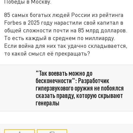
Победы в Москву.
85 самых богатых людей России из рейтинга
Forbes в 2025 году нарастили свой капитал в
общей сложности почти на 85 млрд долларов.
То есть каждый в среднем по миллиарду.
Если война для них так удачно складывается,
то какой смысл её прекращать?
"Так воевать можно до
бесконечности": Разработчик
гиперзвукового оружия не побоялся
сказать правду, которую скрывают
генералы