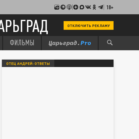
18+
АРЬГРАД
ОТКЛЮЧИТЬ РЕКЛАМУ
ФИЛЬМЫ
ОТЕЦ АНДРЕЙ: ОТВЕТЫ