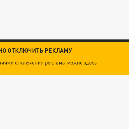
ТНО ОТКЛЮЧИТЬ РЕКЛАМУ
овиями отключения рекламы можно
здесь