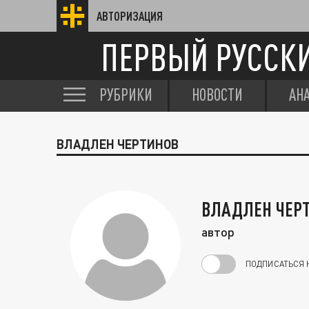
АВТОРИЗАЦИЯ
ПЕРВЫЙ РУССК
РУБРИКИ
НОВОСТИ
АН
ВЛАДЛЕН ЧЕРТИНОВ
ВЛАДЛЕН ЧЕР
автор
ПОДПИСАТЬСЯ 