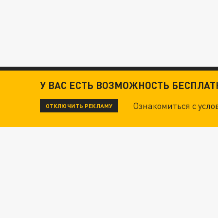
У ВАС ЕСТЬ ВОЗМОЖНОСТЬ БЕСПЛА
Ознакомиться с усл
ОТКЛЮЧИТЬ РЕКЛАМУ