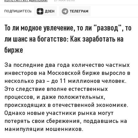
ПОДПИШИТЕСЬ:
То ли модное увлечение, то ли "развод", то
ли шанс на богатство: Как заработать на
бирже
За последние два года количество частных
инвесторов на Московской бирже выросло в
несколько раз – до 11 миллионов человек.
Это следствие вполне естественных
процессов, и даже положительных,
происходящих в отечественной экономике.
Однако новые участники рынка могут
потерять свои сбережения, поддавшись на
манипуляции мошенников.