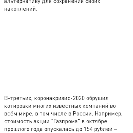
альтернативу для сохранения своих
накоплений.
В-третьих, коронакризис-2020 обрушил
котировки многих известных компаний во
всём мире, в том числе в России. Например,
стоимость акции "Газпрома" в октябре
прошлого года опускалась до 154 рублей –