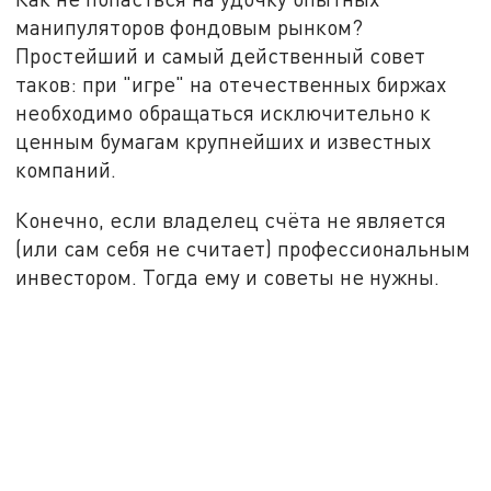
манипуляторов фондовым рынком?
Простейший и самый действенный совет
таков: при "игре" на отечественных биржах
необходимо обращаться исключительно к
ценным бумагам крупнейших и известных
компаний.
Конечно, если владелец счёта не является
(или сам себя не считает) профессиональным
инвестором. Тогда ему и советы не нужны.