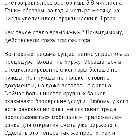
счетов равнялось всего лишь 3,8 миллиона.
Таким образом, за год и четыре месяца их
число увеличилось практически в 3 раза.
Как такое стало возможным? По-видимому,
действовали сразу три фактора.
Во-первых, весьма существенно упростилась
процедура "входа" на биржу. Обращаться в
специализированные конторы больше нет
нужды. Нет нужды не только готовить
документы, но даже вставать с дивана.
Сейчас большинство крупных банков
оказывают брокерские услуги. Любому, у кого
есть банковский счёт, не составит труда
воспользоваться мобильным приложением
банка для открытия счёта уже биржевого.
Сделать это теперь так же просто, как и