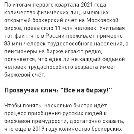
По итогам первого квартала 2021 года
количество физических лиц, имеющих
открытый брокерский счёт на Московской
бирже, превысило 11 млн человек. Учитывая
тот факт, что в России проживает примерно
83 млн человек трудоспособного населения, а
пенсионеры на бирже играют редко,
получается, что едва ли не каждый седьмой
человек трудоспособного возраста имеет
биржевой счёт.
Прозвучал клич: "Все на биржу!"
Чтобы понять, насколько быстро идёт
процесс приобщения русских людей к
биржевой премудрости, достаточно сказать,
что ещё в 2019 году количество брокерских