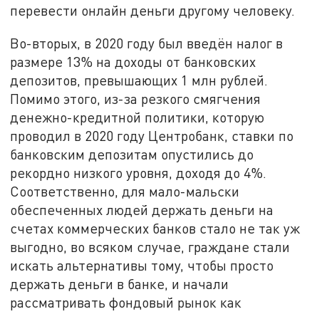
перевести онлайн деньги другому человеку.
Во-вторых, в 2020 году был введён налог в
размере 13% на доходы от банковских
депозитов, превышающих 1 млн рублей.
Помимо этого, из-за резкого смягчения
денежно-кредитной политики, которую
проводил в 2020 году Центробанк, ставки по
банковским депозитам опустились до
рекордно низкого уровня, доходя до 4%.
Соответственно, для мало-мальски
обеспеченных людей держать деньги на
счетах коммерческих банков стало не так уж
выгодно, во всяком случае, граждане стали
искать альтернативы тому, чтобы просто
держать деньги в банке, и начали
рассматривать фондовый рынок как