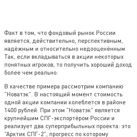
Факт в том, что фондовый рынок России
является, действительно, перспективным,
надёжным и относительно недооценённым.
Так, если вкладываться в акции некоторых
понятных игроков, то получить хороший доход
более чем реально.
В качестве примера рассмотрим компанию
"Новатэк". В настоящий момент стоимость
одной акции компании колеблется в районе
1400 рублей. При этом "Новатэк" является
крупнейшим СПГ-экспортёром России и
реализует два суперприбыльных проекта: это
"Арктик СПГ-2", прогресс по которому