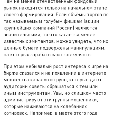
Тем не менее отечественный фондовый
рынок находится только на начальном этапе
своего формирования. Если объёмы торгов по
так называемым голубым фишкам (акции
крупнейших компаний России) являются
значительными, то что касается менее
известных эмитентов, можно увидеть, что их
ценные бумаги подвержены манипуляциям,
на которых зарабатывают спекулянты.
При этом небывалый рост интереса к игре на
бирже сказался и на появлении в интернете
множества каналов и групп, которые дают
аудитории советы обращаться к тем или
иным инструментам. Увы, но слишком часто
администрируют эти группы мошенники,
которые наживаются на колебаниях
котировок. Например, в марте этого года