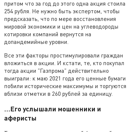
притом что за год до этого одна акция стоила
254 рубля. Не нужно быть экспертом, чтобы
предсказать, что по мере восстановления
мировой экономики и цен на углеводороды
котировки компаний вернутся на
допандемийные уровни.
Все эти факторы простимулировали граждан
вложиться в акции. И кстати, те, кто покупал
тогда акции "Газпрома" действительно
выиграли: к маю 2021 года его ценные бумаги
побили исторические максимумы и торгуются
вблизи отметки в 260 рублей за единицу.
…Его услышали мошенники и
аферисты