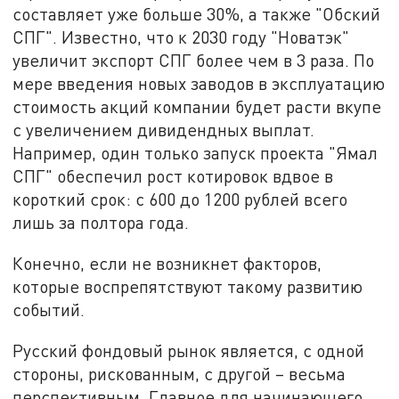
составляет уже больше 30%, а также "Обский
СПГ". Известно, что к 2030 году "Новатэк"
увеличит экспорт СПГ более чем в 3 раза. По
мере введения новых заводов в эксплуатацию
стоимость акций компании будет расти вкупе
с увеличением дивидендных выплат.
Например, один только запуск проекта "Ямал
СПГ" обеспечил рост котировок вдвое в
короткий срок: с 600 до 1200 рублей всего
лишь за полтора года.
Конечно, если не возникнет факторов,
которые воспрепятствуют такому развитию
событий.
Русский фондовый рынок является, с одной
стороны, рискованным, с другой – весьма
перспективным. Главное для начинающего