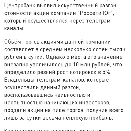
Центробанк выявил искусственный разгон
стоимости акции компании "Россети Юг",
который осуществлялся через телеграм-
каналы.
Объём торгов акциями данной компании
составляет в среднем несколько сотен тысяч
рублей в сутки. Однако 5 марта это значение
внезапно увеличилось до 10 млн рублей, что
определило резкий рост котировок в 5%.
Владельцы телеграм-каналов, которые
осуществили данный разгон,
воспользовавшись наивностью и
неопытностью начинающих инвесторов,
продали акции на пике торгов, получив всего
лишь за сутки весьма неплохую прибыль.
Как не попасться на удочку опытных