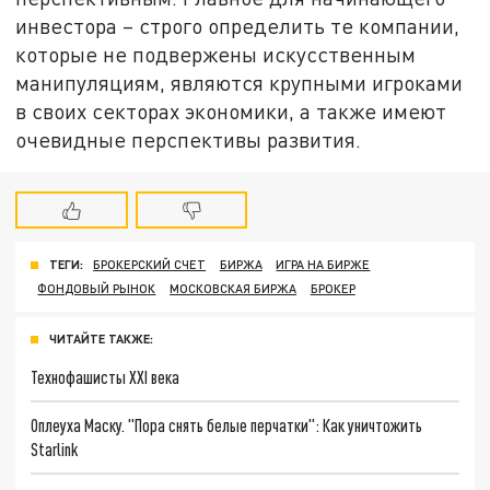
инвестора – строго определить те компании,
которые не подвержены искусственным
манипуляциям, являются крупными игроками
в своих секторах экономики, а также имеют
очевидные перспективы развития.
ТЕГИ:
БРОКЕРСКИЙ СЧЕТ
БИРЖА
ИГРА НА БИРЖЕ
ФОНДОВЫЙ РЫНОК
МОСКОВСКАЯ БИРЖА
БРОКЕР
ЧИТАЙТЕ ТАКЖЕ:
Технофашисты XXI века
Оплеуха Маску. "Пора снять белые перчатки": Как уничтожить
Starlink