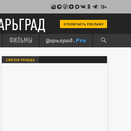
18+
АРЬГРАД
ОТКЛЮЧИТЬ РЕКЛАМУ
ФИЛЬМЫ
СВЯТАЯ ПРАВДА